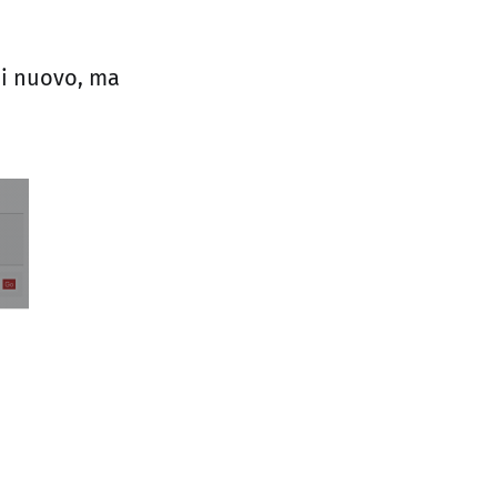
di nuovo, ma