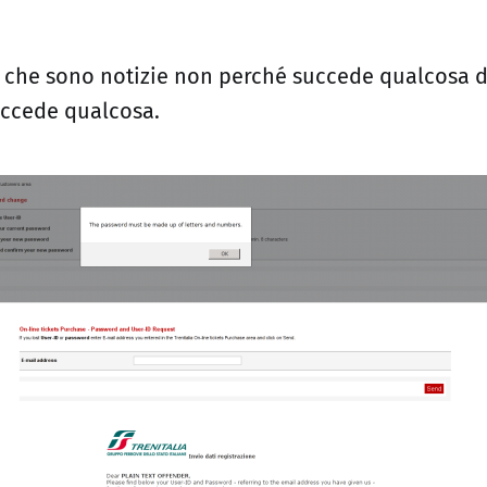
e che sono notizie non perché succede qualcosa 
ccede qualcosa.