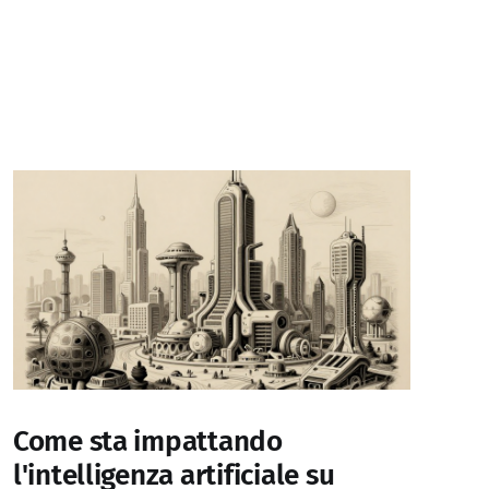
Come sta impattando
l'intelligenza artificiale su