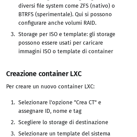
diversi file system come ZFS (nativo) o
BTRFS (sperimentale). Qui si possono
configurare anche volumi RAID.
Storage per ISO e template: gli storage
possono essere usati per caricare
immagini ISO o template di container
Creazione container LXC
Per creare un nuovo container LXC:
Selezionare l'opzione "Crea CT" e
assegnare ID, nome e tag
Scegliere lo storage di destinazione
Selezionare un template del sistema