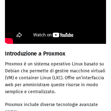
Introduzione a Proxmox
Proxmox è un sistema operativo Linux basato su
Debian che permette di gestire macchine virtuali
(VM) e container Linux (LXC). Offre un'interfaccia
web per amministrare queste risorse in modo
semplice e centralizzato.
Proxmox include diverse tecnologie avanzate