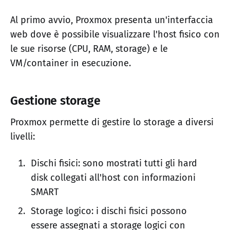
Al primo avvio, Proxmox presenta un'interfaccia
web dove è possibile visualizzare l'host fisico con
le sue risorse (CPU, RAM, storage) e le
VM/container in esecuzione.
Gestione storage
Proxmox permette di gestire lo storage a diversi
livelli:
Dischi fisici: sono mostrati tutti gli hard
disk collegati all'host con informazioni
SMART
Storage logico: i dischi fisici possono
essere assegnati a storage logici con