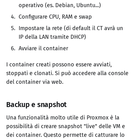
operativo (es. Debian, Ubuntu...)
Configurare CPU, RAM e swap
Impostare la rete (di default il CT avrà un
IP della LAN tramite DHCP)
Avviare il container
I container creati possono essere avviati,
stoppati e clonati. Si può accedere alla console
del container via web.
Backup e snapshot
Una funzionalità molto utile di Proxmox è la
possibilità di creare snapshot "live" delle VM e
dei container. Questo permette di catturare lo