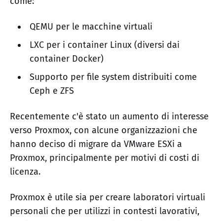
come:
QEMU per le macchine virtuali
LXC per i container Linux (diversi dai
container Docker)
Supporto per file system distribuiti come
Ceph e ZFS
Recentemente c'è stato un aumento di interesse
verso Proxmox, con alcune organizzazioni che
hanno deciso di migrare da VMware ESXi a
Proxmox, principalmente per motivi di costi di
licenza.
Proxmox è utile sia per creare laboratori virtuali
personali che per utilizzi in contesti lavorativi,