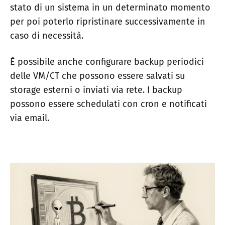
stato di un sistema in un determinato momento
per poi poterlo ripristinare successivamente in
caso di necessità.
È possibile anche configurare backup periodici
delle VM/CT che possono essere salvati su
storage esterni o inviati via rete. I backup
possono essere schedulati con cron e notificati
via email.