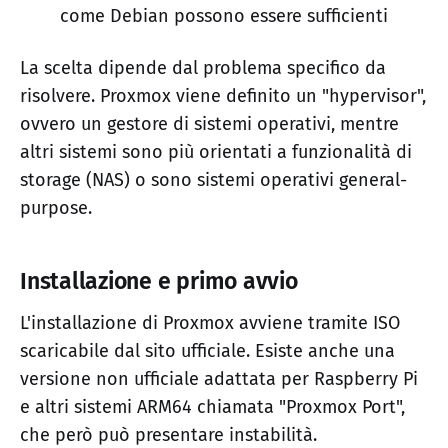
come Debian possono essere sufficienti
La scelta dipende dal problema specifico da
risolvere. Proxmox viene definito un "hypervisor",
ovvero un gestore di sistemi operativi, mentre
altri sistemi sono più orientati a funzionalità di
storage (NAS) o sono sistemi operativi general-
purpose.
Installazione e primo avvio
L'installazione di Proxmox avviene tramite ISO
scaricabile dal sito ufficiale. Esiste anche una
versione non ufficiale adattata per Raspberry Pi
e altri sistemi ARM64 chiamata "Proxmox Port",
che però può presentare instabilità.