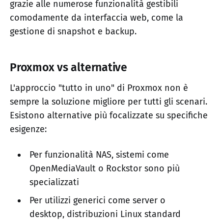
grazie alle numerose funzionalità gestibili
comodamente da interfaccia web, come la
gestione di snapshot e backup.
Proxmox vs alternative
L'approccio "tutto in uno" di Proxmox non è
sempre la soluzione migliore per tutti gli scenari.
Esistono alternative più focalizzate su specifiche
esigenze:
Per funzionalità NAS, sistemi come
OpenMediaVault o Rockstor sono più
specializzati
Per utilizzi generici come server o
desktop, distribuzioni Linux standard