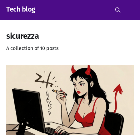
Tech blog
sicurezza
A collection of 10 posts