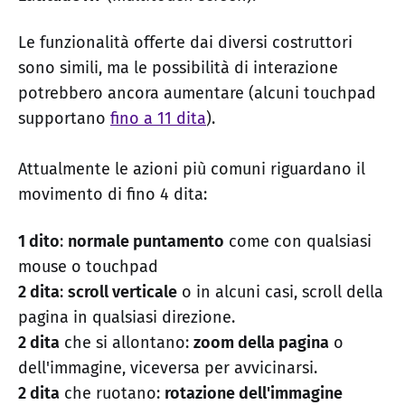
Le funzionalità offerte dai diversi costruttori
sono simili, ma le possibilità di interazione
potrebbero ancora aumentare (alcuni touchpad
supportano
fino a 11 dita
).
Attualmente le azioni più comuni riguardano il
movimento di fino 4 dita:
1 dito
:
normale puntamento
come con qualsiasi
mouse o touchpad
2 dita
:
scroll verticale
o in alcuni casi, scroll della
pagina in qualsiasi direzione.
2 dita
che si allontano:
zoom della pagina
o
dell'immagine, viceversa per avvicinarsi.
2 dita
che ruotano:
rotazione dell'immagine