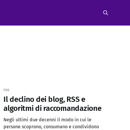
rss
Il declino dei blog, RSS e
algoritmi di raccomandazione
Negli ultimi due decenni il modo in cui le
persone scoprono, consumano e condividono