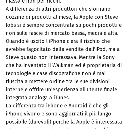
massa e non per ricchi.
A differenza di altri produttori che sfornano
dozzine di prodotti al mese, la Apple con Steve
Jobs si è sempre concentrata su pochi prodotti e
non sulle fascie di mercato bassa, media e alta.
Quando è uscito l'iPhone c'era il rischio che
avrebbe fagocitato delle vendite dell'iPod, ma a
Steve questo non interessava. Mentre la Sony
che ha inventato il Walkman ed è proprietaria di
tecnologie e case discografiche non è mai
riuscita a mettere ordine tra le sue divisioni
interne e offrire un'esperienza all'utente finale
integrata analoga a iTunes.
La differenza tra iPhone e Android è che gli
iPhone vivono e sono aggiornati il più lungo
possibile (durevoli) perché la Apple è interessata