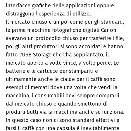
interfacce grafiche delle applicazioni oppure
distraggono l'esperienza di utilizzo.
Il mercato chiuso è un po' come per gli standard,
le prime macchine fotografiche digitali Canon
avevano un protocollo chiuso per trasferire i file,
poi gli altri produttori si sono accordati e hanno
fatto l'USB Storage che l'ha soppiantato, il
mercato aperto a volte vince, a volte perde. Le
batterie e le cartucce per stampanti e
ultimamente anche le cialde per il caffé sono
esempi di mercati dove una volta che vendi la
macchina, i consumabili devi sempre comprarli
dal mercato chiuso e quando smettono di
produrli butti via la macchina anche se funziona.
In questo caso non ci sono standard effettivi e
farsi il caffé con una capsula è inevitabilmente