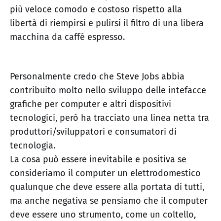
più veloce comodo e costoso rispetto alla
libertà di riempirsi e pulirsi il filtro di una libera
macchina da caffé espresso.
Personalmente credo che Steve Jobs abbia
contribuito molto nello sviluppo delle intefacce
grafiche per computer e altri dispositivi
tecnologici, però ha tracciato una linea netta tra
produttori/sviluppatori e consumatori di
tecnologia.
La cosa può essere inevitabile e positiva se
consideriamo il computer un elettrodomestico
qualunque che deve essere alla portata di tutti,
ma anche negativa se pensiamo che il computer
deve essere uno strumento, come un coltello,