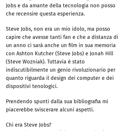
Jobs e da amante della tecnologia non posso
che recensire questa esperienza.
Steve Jobs, non era un mio idolo, ma posso
capire che avesse tanti fan e che a distanza di
un anno ci sarà anche un film in sua memoria
con Ashton Kutcher (Steve Jobs) e Jonah Hill
(Steve Wozniak). Tuttavia è stato
indiscutibilmente un genio rivoluzionario per
quanto riguarda il design dei computer e dei
dispositivi tenologici.
Prendendo spunti dalla sua bibliografia mi
piacerebbe sviscerare alcuni aspetti.
Chi era Steve Jobs?