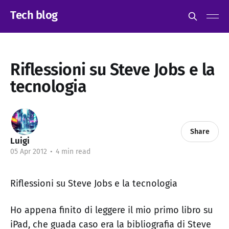
Tech blog
Riflessioni su Steve Jobs e la
tecnologia
Share
Luigi
05 Apr 2012
•
4 min read
Riflessioni su Steve Jobs e la tecnologia
Ho appena finito di leggere il mio primo libro su
iPad, che guada caso era la bibliografia di Steve