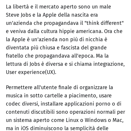
La libertà e il mercato aperto sono un male
Steve Jobs e la Apple della nascita era
un'azienda che propagandava il "think different"
e veniva dalla cultura hippie americana. Ora che
la Apple è un'azienda non più di nicchia è
diventata più chiusa e fascista del grande
fratello che propagandava all'epoca. Ma la
lettura di Jobs è diversa e si chiama integrazione,
User experience(UX).
Permettere all'utente finale di organizzare la
musica in sotto cartelle a piacimento, usare
codec diversi, installare applicazioni porno o di
contenuti discutibili sono operazioni normali per
un sistema aperto come Linux o Windows o Mac,
ma in iOS diminuiscono la semplicità delle