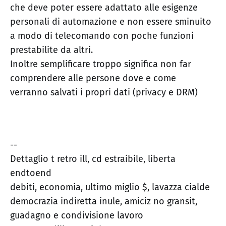
che deve poter essere adattato alle esigenze
personali di automazione e non essere sminuito
a modo di telecomando con poche funzioni
prestabilite da altri.
Inoltre semplificare troppo significa non far
comprendere alle persone dove e come
verranno salvati i propri dati (privacy e DRM)
--
Dettaglio t retro ill, cd estraibile, liberta
endtoend
debiti, economia, ultimo miglio $, lavazza cialde
democrazia indiretta inule, amiciz no gransit,
guadagno e condivisione lavoro