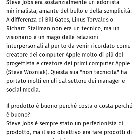
Steve Jobs era sostanzialmente un edonista
minimalista, amante del bello e della semplicità.
A differenza di Bill Gates, Linus Torvalds o
Richard Stallman non era un tecnico, ma un
visionario e un mago delle relazioni
interpersonali al punto da venir ricordato come
creatore dei computer Apple molto di più del
progettista e creatore dei primi computer Apple
(Steve Wozniak). Questa sua "non tecnicità" ha
portato molti emuli dal settore dei manager e
social media.
Il prodotto è buono perché costa o costa perché
è buono?
Steve Jobs è sempre stato un perfezionista di
prodotto, ma il suo obiettivo era fare prodotti di