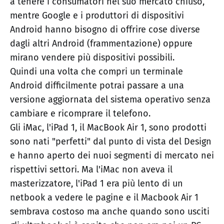
a tenere i consumatori nel suo mercato chiuso,
mentre Google e i produttori di dispositivi
Android hanno bisogno di offrire cose diverse
dagli altri Android (frammentazione) oppure
mirano vendere più dispositivi possibili.
Quindi una volta che compri un terminale
Android difficilmente potrai passare a una
versione aggiornata del sistema operativo senza
cambiare e ricomprare il telefono.
Gli iMac, l'iPad 1, il MacBook Air 1, sono prodotti
sono nati "perfetti" dal punto di vista del Design
e hanno aperto dei nuoi segmenti di mercato nei
rispettivi settori. Ma l'iMac non aveva il
masterizzatore, l'iPad 1 era più lento di un
netbook a vedere le pagine e il Macbook Air 1
sembrava costoso ma anche quando sono usciti