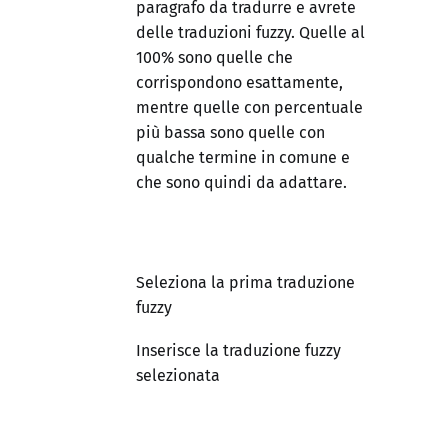
paragrafo da tradurre e avrete
delle traduzioni fuzzy. Quelle al
100% sono quelle che
corrispondono esattamente,
mentre quelle con percentuale
più bassa sono quelle con
qualche termine in comune e
che sono quindi da adattare.
Seleziona la prima traduzione
fuzzy
Inserisce la traduzione fuzzy
selezionata