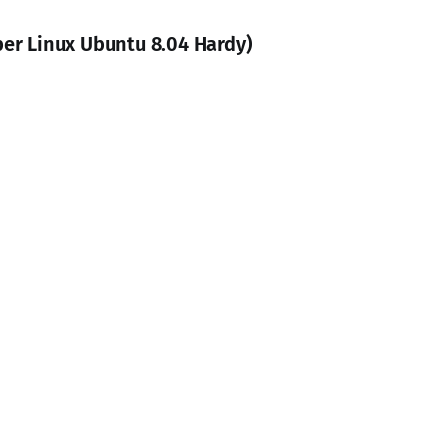
per Linux Ubuntu 8.04 Hardy)