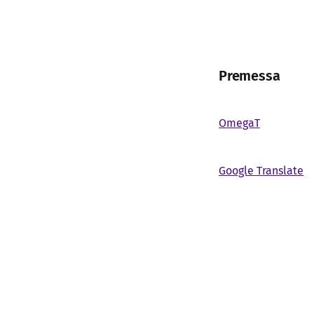
Premessa
OmegaT
Google Translate