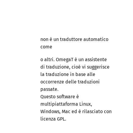
non è un traduttore automatico
come
o altri. OmegaT è un assistente
di traduzione, cioé vi suggerisce
la traduzione in base alle
occorrenze delle traduzioni
passate.
Questo software è
multipiattaforma Linux,
Windows, Mac ed è rilasciato con
licenza GPL.