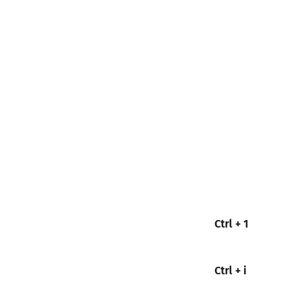
Ctrl + 1
Ctrl + i