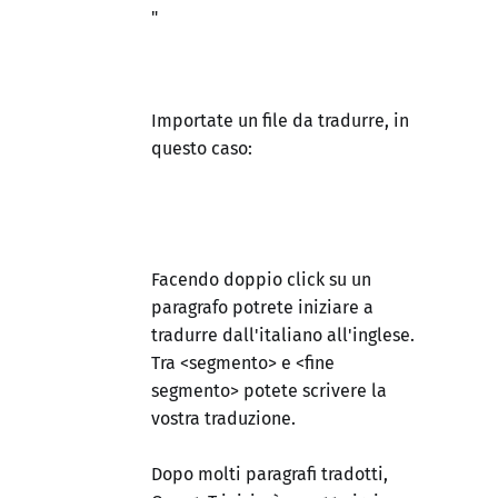
"
Importate un file da tradurre, in
questo caso:
Facendo doppio click su un
paragrafo potrete iniziare a
tradurre dall'italiano all'inglese.
Tra <segmento> e <fine
segmento> potete scrivere la
vostra traduzione.
Dopo molti paragrafi tradotti,