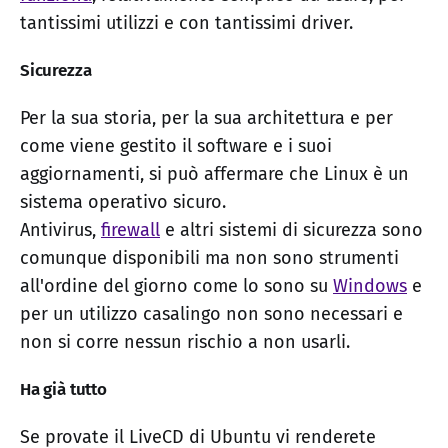
tantissimi utilizzi e con tantissimi driver.
Sicurezza
Per la sua storia, per la sua architettura e per
come viene gestito il software e i suoi
aggiornamenti, si può affermare che Linux è un
sistema operativo sicuro.
Antivirus,
firewall
e altri sistemi di sicurezza sono
comunque disponibili ma non sono strumenti
all'ordine del giorno come lo sono su
Windows
e
per un utilizzo casalingo non sono necessari e
non si corre nessun rischio a non usarli.
Ha già tutto
Se provate il LiveCD di Ubuntu vi renderete