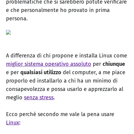
problematiche che si sarebbero potute verificare
e che personalmente ho provato in prima
persona.
A differenza di chi propone e installa Linux come
miglior sistema operativo assoluto
per
chiunque
e per
qualsiasi utilizzo
del computer, a me piace
proporlo ed installarlo a chi ha un minimo di
consapevolezza e possa usarlo e apprezzarlo al
meglio
senza stress
.
Ecco perché secondo me vale la pena usare
Linux
: