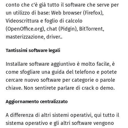
conto che c'è già tutto il software che serve per
un utilizzo di base: Web browser (Firefox),
Videoscrittura e foglio di calcolo
(OpenOffice.org), chat (Pidgin), BitTorrent,
masterizzazione, driver..
Tantissimi software legali
Installare software aggiuntivo è molto facile, è
come sfogliare una guida del telefono e potete
cercare nuovo software per categorie o parole
chiave. Non sentirete parlare di crack o demo.
Aggiornamento centralizzato
A differenza di altri sistemi operativi, qui tutto il
sistema operativo e gli altri software vengono