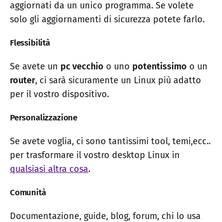
aggiornati da un unico programma. Se volete
solo gli aggiornamenti di sicurezza potete farlo.
Flessibilità
Se avete un
pc vecchio
o uno
potentissimo
o un
router
, ci sarà sicuramente un Linux più adatto
per il vostro dispositivo.
Personalizzazione
Se avete voglia, ci sono tantissimi tool, temi,ecc..
per trasformare il vostro desktop Linux in
qualsiasi altra cosa
.
Comunità
Documentazione, guide, blog, forum, chi lo usa