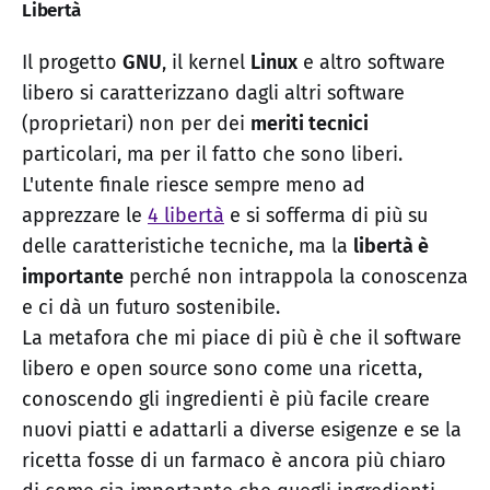
Libertà
Il progetto
GNU
, il kernel
Linux
e altro software
libero si caratterizzano dagli altri software
(proprietari) non per dei
meriti tecnici
particolari, ma per il fatto che sono liberi.
L'utente finale riesce sempre meno ad
apprezzare le
4 libertà
e si sofferma di più su
delle caratteristiche tecniche, ma la
libertà è
importante
perché non intrappola la conoscenza
e ci dà un futuro sostenibile.
La metafora che mi piace di più è che il software
libero e open source sono come una ricetta,
conoscendo gli ingredienti è più facile creare
nuovi piatti e adattarli a diverse esigenze e se la
ricetta fosse di un farmaco è ancora più chiaro