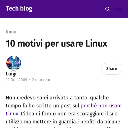
Tech blog
linux
10 motivi per usare Linux
Share
Luigi
12 Dec 2009
•
2 min read
Non credevo sarei arrivato a tanto, qualche
tempo fa ho scritto un post sul
perché non usare
Linux
. L'idea di fondo non era scoraggiare il suo
utilizzo ma mettere in guardia i neofiti da alcune