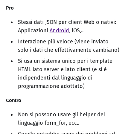
Pro
Stessi dati JSON per client Web o nativi:
Applicazioni
Android
, iOS,..
Interazione più veloce (viene inviato
solo i dati che effettivamente cambiano)
Si usa un sistema unico per i template
HTML lato server e lato client (e si è
indipendenti dal linguaggio di
programmazione adottato)
Contro
Non si possono usare gli helper del
linguaggio form_for, ecc..