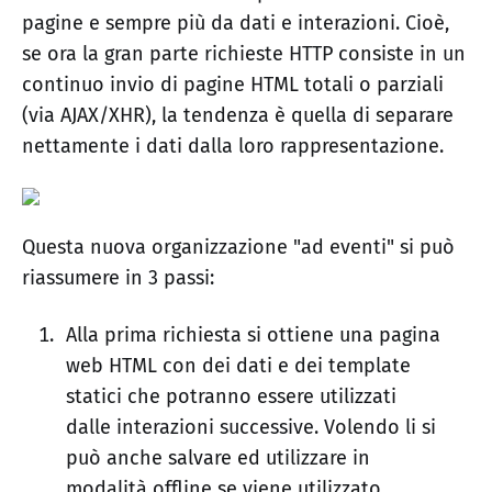
pagine e sempre più da dati e interazioni. Cioè,
se ora la gran parte richieste HTTP consiste in un
continuo invio di pagine HTML totali o parziali
(via AJAX/XHR), la tendenza è quella di separare
nettamente i dati dalla loro rappresentazione.
Questa nuova organizzazione "ad eventi" si può
riassumere in 3 passi:
Alla prima richiesta si ottiene una pagina
web HTML con dei dati e dei template
statici che potranno essere utilizzati
dalle interazioni successive. Volendo li si
può anche salvare ed utilizzare in
modalità offline se viene utilizzato