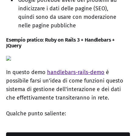
Google potrebbe avere dei problemi ad
indicizzare i dati delle pagine (SEO),
quindi sono da usare con moderazione
nelle pagine pubbliche
Esempio pratico: Ruby on Rails 3 + Handlebars +
JQuery
In questo demo
handlebars-rails-demo
è
possibile farsi un'idea di come funzioni questo
sistema di gestione dell'interazione e dei dati
che effettivamente transiteranno in rete.
Qualche punto saliente: