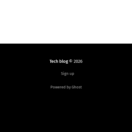
Tech blog
© 2026
Sign up
Powered by Ghost