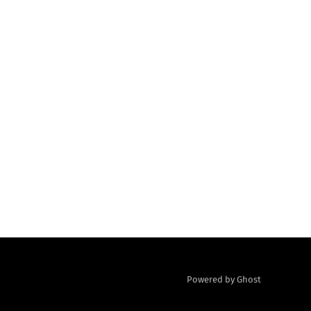
Powered by Ghost