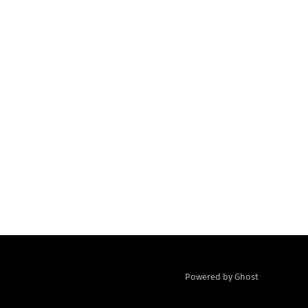
Powered by Ghost