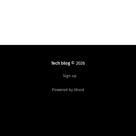
Tech blog
© 2026
Sign up
Powered by Ghost