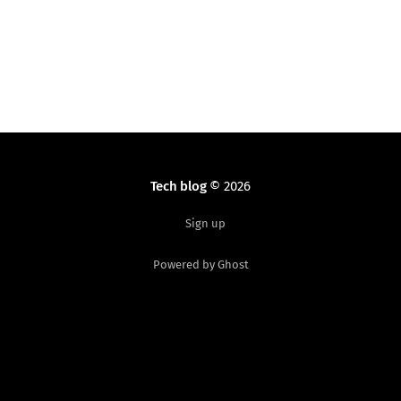
Tech blog
© 2026
Sign up
Powered by Ghost