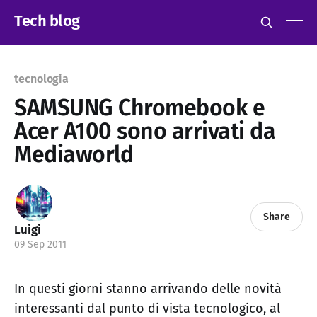
Tech blog
tecnologia
SAMSUNG Chromebook e
Acer A100 sono arrivati da
Mediaworld
Share
Luigi
09 Sep 2011
In questi giorni stanno arrivando delle novità
interessanti dal punto di vista tecnologico, al