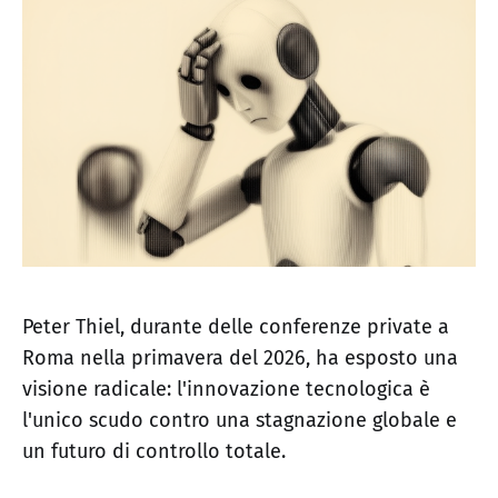
Peter Thiel, durante delle conferenze private a
Roma nella primavera del 2026, ha esposto una
visione radicale: l'innovazione tecnologica è
l'unico scudo contro una stagnazione globale e
un futuro di controllo totale.