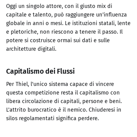
Oggi un singolo attore, con il giusto mix di
capitale e talento, può raggiungere un'influenza
globale in anni o mesi. Le istituzioni statali, lente
e pletoriche, non riescono a tenere il passo. Il
potere si costruisce ormai sui dati e sulle
architetture digitali.
Capitalismo dei Flussi
Per Thiel, l'unico sistema capace di vincere
questa competizione resta il capitalismo con
libera circolazione di capitali, persone e beni.
L'attrito burocratico è il nemico. Chiuderesi in
silos regolamentati significa perdere.