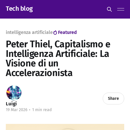
Tech blog
intelligenza artificiale
Featured
Peter Thiel, Capitalismo e
Intelligenza Artificiale: La
Visione di un
Accelerazionista
Share
Luigi
19 Mar 2026
•
1 min read