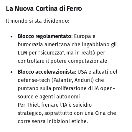
La Nuova Cortina di Ferro
Il mondo si sta dividendo:
Blocco regolamentato
: Europa e
burocrazia americana che ingabbiano gli
LLM per "sicurezza", ma in realtà per
controllare il potere computazionale
Blocco accelerazionista
: USA e alleati del
defense-tech (Palantir, Anduril) che
puntano sulla proliferazione di IA open-
source e agenti autonomi
Per Thiel, frenare l'IA è suicidio
strategico, soprattutto con una Cina che
corre senza inibizioni etiche.