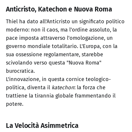
Anticristo, Katechon e Nuova Roma
Thiel ha dato all'Anticristo un significato politico
moderno: non il caos, ma l'ordine assoluto, la
pace imposta attraverso l'omologazione, un
governo mondiale totalitario. L'Europa, con la
sua ossessione regolamentare, starebbe
scivolando verso questa "Nuova Roma"
burocratica.
L'innovazione, in questa cornice teologico-
politica, diventa il
katechon
: la forza che
trattiene la tirannia globale frammentando il
potere.
La Velocità Asimmetrica