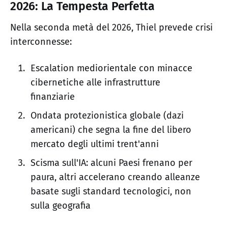
2026: La Tempesta Perfetta
Nella seconda metà del 2026, Thiel prevede crisi
interconnesse:
Escalation mediorientale con minacce
cibernetiche alle infrastrutture
finanziarie
Ondata protezionistica globale (dazi
americani) che segna la fine del libero
mercato degli ultimi trent'anni
Scisma sull'IA: alcuni Paesi frenano per
paura, altri accelerano creando alleanze
basate sugli standard tecnologici, non
sulla geografia