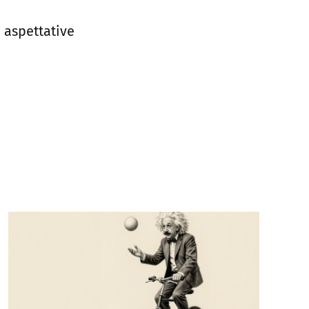
 aspettative