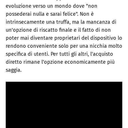
evoluzione verso un mondo dove "non
possederai nulla e sarai felice". Non è
intrinsecamente una truffa, ma la mancanza di
un'opzione di riscatto finale e il fatto di non
poter mai diventare proprietari del dispositivo lo
rendono conveniente solo per una nicchia molto
specifica di utenti. Per tutti gli altri, l'acquisto
diretto rimane l'opzione economicamente più
saggia.