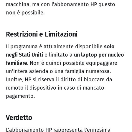
macchina, ma con l'abbonamento HP questo
non è possibile.
Restrizioni e Limitazioni
Il programma è attualmente disponibile
solo
negli Stati Uniti
e limitato a
un laptop per nucleo
familiare
. Non è quindi possibile equipaggiare
un'intera azienda o una famiglia numerosa.
Inoltre, HP si riserva il diritto di bloccare da
remoto il dispositivo in caso di mancato
pagamento.
Verdetto
L'abbonamento HP rappresenta l'ennesima