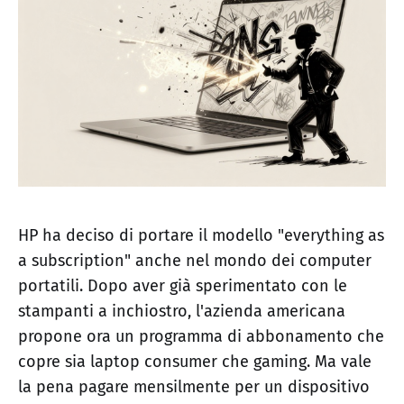
HP ha deciso di portare il modello "everything as
a subscription" anche nel mondo dei computer
portatili. Dopo aver già sperimentato con le
stampanti a inchiostro, l'azienda americana
propone ora un programma di abbonamento che
copre sia laptop consumer che gaming. Ma vale
la pena pagare mensilmente per un dispositivo