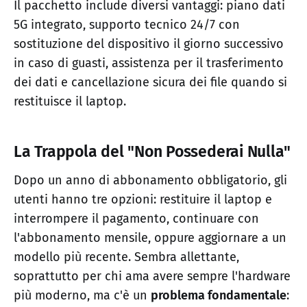
Il pacchetto include diversi vantaggi: piano dati
5G integrato, supporto tecnico 24/7 con
sostituzione del dispositivo il giorno successivo
in caso di guasti, assistenza per il trasferimento
dei dati e cancellazione sicura dei file quando si
restituisce il laptop.
La Trappola del "Non Possederai Nulla"
Dopo un anno di abbonamento obbligatorio, gli
utenti hanno tre opzioni: restituire il laptop e
interrompere il pagamento, continuare con
l'abbonamento mensile, oppure aggiornare a un
modello più recente. Sembra allettante,
soprattutto per chi ama avere sempre l'hardware
più moderno, ma c'è un
problema fondamentale
: