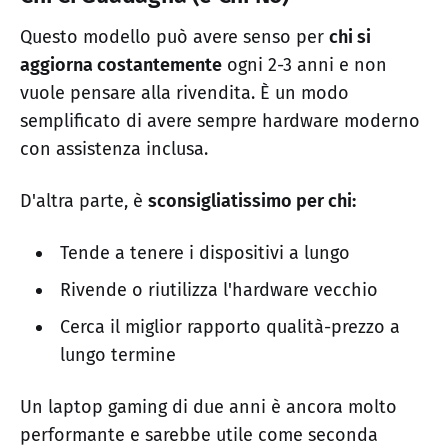
Questo modello può avere senso per
chi si
aggiorna costantemente
ogni 2-3 anni e non
vuole pensare alla rivendita. È un modo
semplificato di avere sempre hardware moderno
con assistenza inclusa.
D'altra parte, è
sconsigliatissimo per chi:
Tende a tenere i dispositivi a lungo
Rivende o riutilizza l'hardware vecchio
Cerca il miglior rapporto qualità-prezzo a
lungo termine
Un laptop gaming di due anni è ancora molto
performante e sarebbe utile come seconda