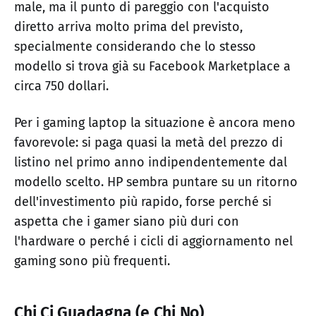
male, ma il punto di pareggio con l'acquisto
diretto arriva molto prima del previsto,
specialmente considerando che lo stesso
modello si trova già su Facebook Marketplace a
circa 750 dollari.
Per i gaming laptop la situazione è ancora meno
favorevole: si paga quasi la metà del prezzo di
listino nel primo anno indipendentemente dal
modello scelto. HP sembra puntare su un ritorno
dell'investimento più rapido, forse perché si
aspetta che i gamer siano più duri con
l'hardware o perché i cicli di aggiornamento nel
gaming sono più frequenti.
Chi Ci Guadagna (e Chi No)