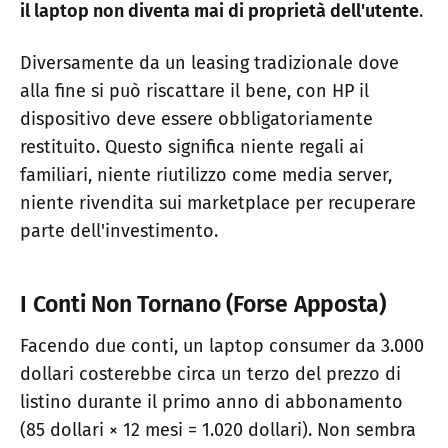
il laptop non diventa mai di proprietà dell'utente
.
Diversamente da un leasing tradizionale dove
alla fine si può riscattare il bene, con HP il
dispositivo deve essere obbligatoriamente
restituito. Questo significa niente regali ai
familiari, niente riutilizzo come media server,
niente rivendita sui marketplace per recuperare
parte dell'investimento.
I Conti Non Tornano (Forse Apposta)
Facendo due conti, un laptop consumer da 3.000
dollari costerebbe circa un terzo del prezzo di
listino durante il primo anno di abbonamento
(85 dollari × 12 mesi = 1.020 dollari). Non sembra