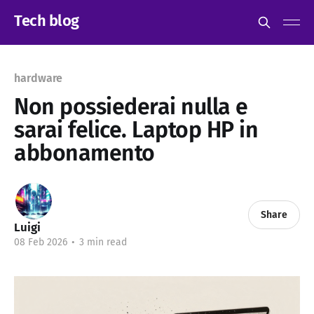
Tech blog
hardware
Non possiederai nulla e
sarai felice. Laptop HP in
abbonamento
Share
Luigi
08 Feb 2026
•
3 min read