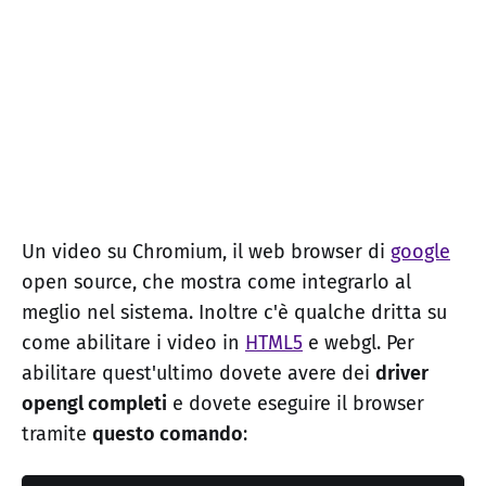
Un video su Chromium, il web browser di
google
open source, che mostra come integrarlo al
meglio nel sistema. Inoltre c'è qualche dritta su
come abilitare i video in
HTML5
e webgl. Per
abilitare quest'ultimo dovete avere dei
driver
opengl completi
e dovete eseguire il browser
tramite
questo comando
: