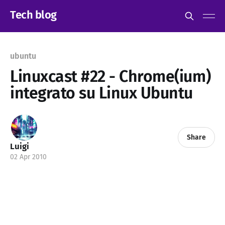
Tech blog
ubuntu
Linuxcast #22 - Chrome(ium)
integrato su Linux Ubuntu
Share
Luigi
02 Apr 2010