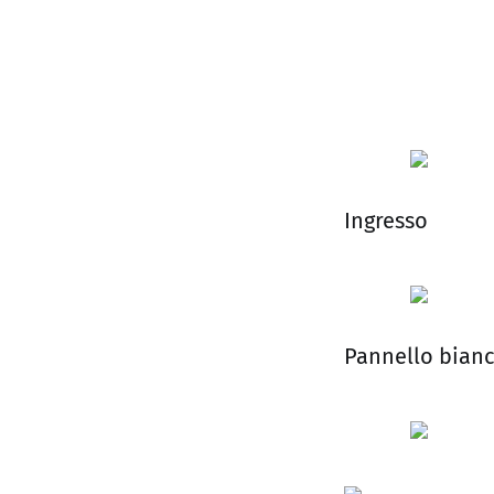
Ingresso
Pannello bianc