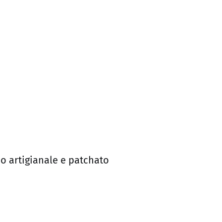
o artigianale e patchato