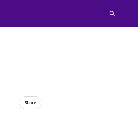
Share