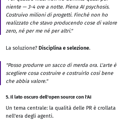
niente — 3-4 ore a notte. Piena AI psychosis.
Costruivo milioni di progetti. Finchè non ho
realizzato che stavo producendo cose di valore
zero, né per me né per altri."
La soluzione?
Disciplina e selezione
.
"Posso produrre un sacco di merda ora. L'arte è
scegliere cosa costruire e costruirlo così bene
che abbia valore."
5. Il lato oscuro dell'open source con l'AI
Un tema centrale: la qualità delle PR è crollata
nell'era degli agenti.