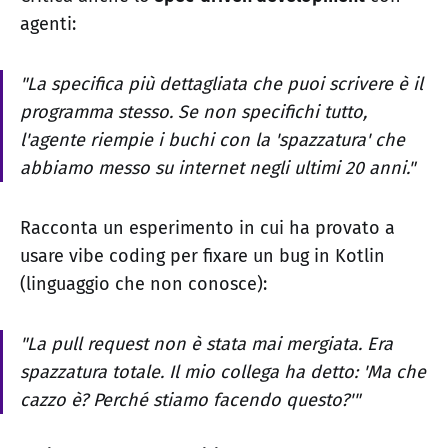
agenti:
"La specifica più dettagliata che puoi scrivere è il
programma stesso. Se non specifichi tutto,
l'agente riempie i buchi con la 'spazzatura' che
abbiamo messo su internet negli ultimi 20 anni."
Racconta un esperimento in cui ha provato a
usare vibe coding per fixare un bug in Kotlin
(linguaggio che non conosce):
"La pull request non è stata mai mergiata. Era
spazzatura totale. Il mio collega ha detto: 'Ma che
cazzo è? Perché stiamo facendo questo?'"