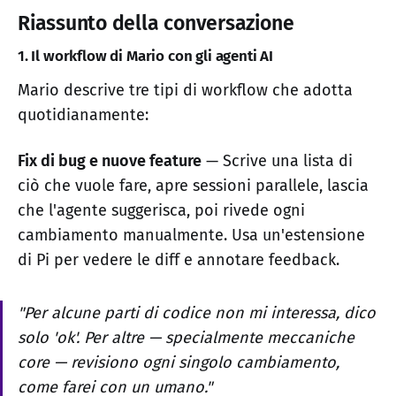
Riassunto della conversazione
1. Il workflow di Mario con gli agenti AI
Mario descrive tre tipi di workflow che adotta
quotidianamente:
Fix di bug e nuove feature
— Scrive una lista di
ciò che vuole fare, apre sessioni parallele, lascia
che l'agente suggerisca, poi rivede ogni
cambiamento manualmente. Usa un'estensione
di Pi per vedere le diff e annotare feedback.
"Per alcune parti di codice non mi interessa, dico
solo 'ok'. Per altre — specialmente meccaniche
core — revisiono ogni singolo cambiamento,
come farei con un umano."