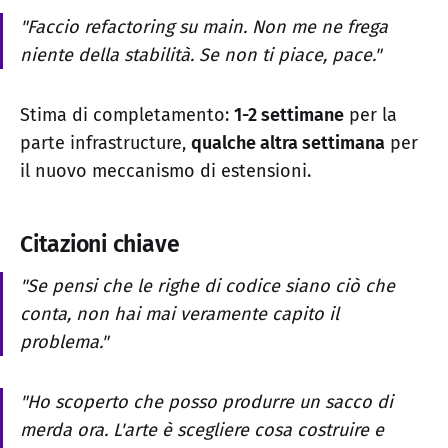
"Faccio refactoring su main. Non me ne frega
niente della stabilità. Se non ti piace, pace."
Stima di completamento:
1-2 settimane
per la
parte infrastructure,
qualche altra settimana
per
il nuovo meccanismo di estensioni.
Citazioni chiave
"Se pensi che le righe di codice siano ciò che
conta, non hai mai veramente capito il
problema."
"Ho scoperto che posso produrre un sacco di
merda ora. L'arte è scegliere cosa costruire e