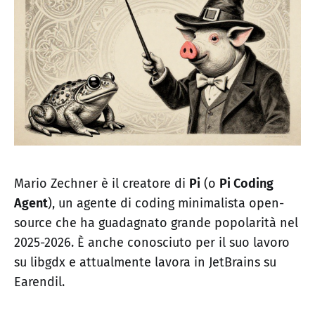
Mario Zechner è il creatore di
Pi
(o
Pi Coding
Agent
), un agente di coding minimalista open-
source che ha guadagnato grande popolarità nel
2025-2026. È anche conosciuto per il suo lavoro
su libgdx e attualmente lavora in JetBrains su
Earendil.