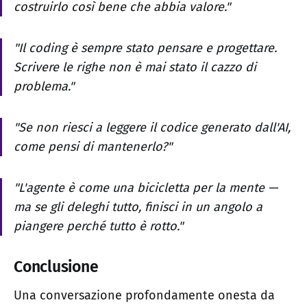
costruirlo così bene che abbia valore."
"Il coding è sempre stato pensare e progettare.
Scrivere le righe non è mai stato il cazzo di
problema."
"Se non riesci a leggere il codice generato dall'AI,
come pensi di mantenerlo?"
"L'agente è come una bicicletta per la mente —
ma se gli deleghi tutto, finisci in un angolo a
piangere perché tutto è rotto."
Conclusione
Una conversazione profondamente onesta da