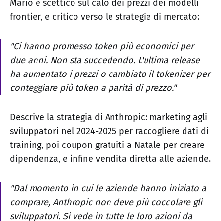
Mario è scettico sul calo dei prezzi dei modelli
frontier, e critico verso le strategie di mercato:
"Ci hanno promesso token più economici per
due anni. Non sta succedendo. L'ultima release
ha aumentato i prezzi o cambiato il tokenizer per
conteggiare più token a parità di prezzo."
Descrive la strategia di Anthropic: marketing agli
sviluppatori nel 2024-2025 per raccogliere dati di
training, poi coupon gratuiti a Natale per creare
dipendenza, e infine vendita diretta alle aziende.
"Dal momento in cui le aziende hanno iniziato a
comprare, Anthropic non deve più coccolare gli
sviluppatori. Si vede in tutte le loro azioni da