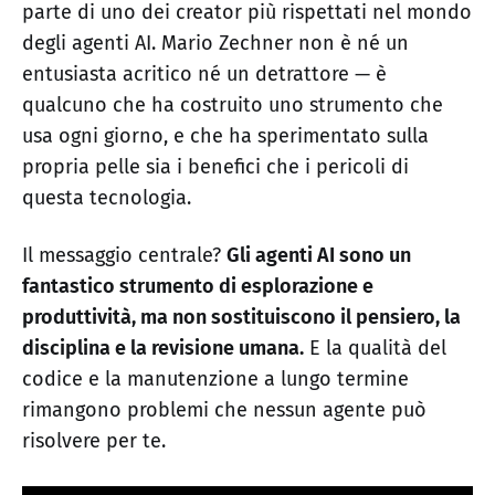
parte di uno dei creator più rispettati nel mondo
degli agenti AI. Mario Zechner non è né un
entusiasta acritico né un detrattore — è
qualcuno che ha costruito uno strumento che
usa ogni giorno, e che ha sperimentato sulla
propria pelle sia i benefici che i pericoli di
questa tecnologia.
Il messaggio centrale?
Gli agenti AI sono un
fantastico strumento di esplorazione e
produttività, ma non sostituiscono il pensiero, la
disciplina e la revisione umana.
E la qualità del
codice e la manutenzione a lungo termine
rimangono problemi che nessun agente può
risolvere per te.