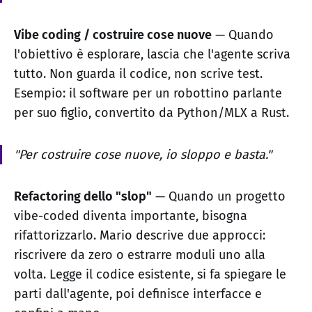
Vibe coding / costruire cose nuove
— Quando
l'obiettivo è esplorare, lascia che l'agente scriva
tutto. Non guarda il codice, non scrive test.
Esempio: il software per un robottino parlante
per suo figlio, convertito da Python/MLX a Rust.
"Per costruire cose nuove, io sloppo e basta."
Refactoring dello "slop"
— Quando un progetto
vibe-coded diventa importante, bisogna
rifattorizzarlo. Mario descrive due approcci:
riscrivere da zero o estrarre moduli uno alla
volta. Legge il codice esistente, si fa spiegare le
parti dall'agente, poi definisce interfacce e