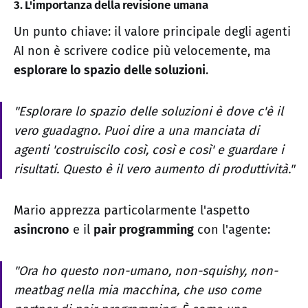
3. L'importanza della revisione umana
Un punto chiave: il valore principale degli agenti
AI non è scrivere codice più velocemente, ma
esplorare lo spazio delle soluzioni
.
"Esplorare lo spazio delle soluzioni è dove c'è il
vero guadagno. Puoi dire a una manciata di
agenti 'costruiscilo così, così e così' e guardare i
risultati. Questo è il vero aumento di produttività."
Mario apprezza particolarmente l'aspetto
asincrono
e il
pair programming
con l'agente:
"Ora ho questo non-umano, non-squishy, non-
meatbag nella mia macchina, che uso come