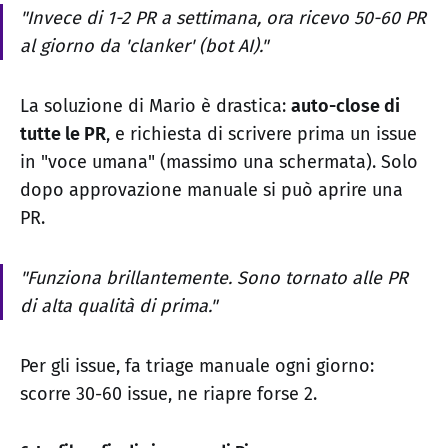
"Invece di 1-2 PR a settimana, ora ricevo 50-60 PR
al giorno da 'clanker' (bot AI)."
La soluzione di Mario è drastica:
auto-close di
tutte le PR
, e richiesta di scrivere prima un issue
in "voce umana" (massimo una schermata). Solo
dopo approvazione manuale si può aprire una
PR.
"Funziona brillantemente. Sono tornato alle PR
di alta qualità di prima."
Per gli issue, fa triage manuale ogni giorno:
scorre 30-60 issue, ne riapre forse 2.