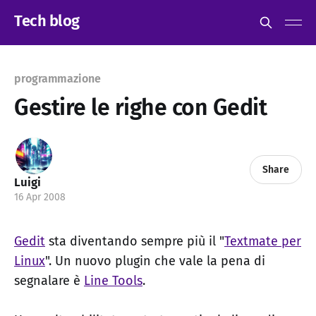
Tech blog
programmazione
Gestire le righe con Gedit
Share
Luigi
16 Apr 2008
Gedit
sta diventando sempre più il "
Textmate per
Linux
". Un nuovo plugin che vale la pena di
segnalare è
Line Tools
.