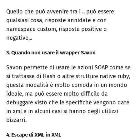
Quello che può avvenire tra i
..
può essere
qualsiasi cosa, risposte annidate e con
namespace custom, risposte positive o
negative,..
3. Quando non usare il wrapper Savon
Savon permette di usare le azioni SOAP come se
si trattasse di Hash o altre strutture native ruby,
questa modalità è molto comoda in un mondo
ideale, ma può essere molto difficile da
debuggare visto che le specifiche vengono date
in xml e in alcuni casi si hanno degli utilizzi
bizzarri.
4. Escape di XML in XML