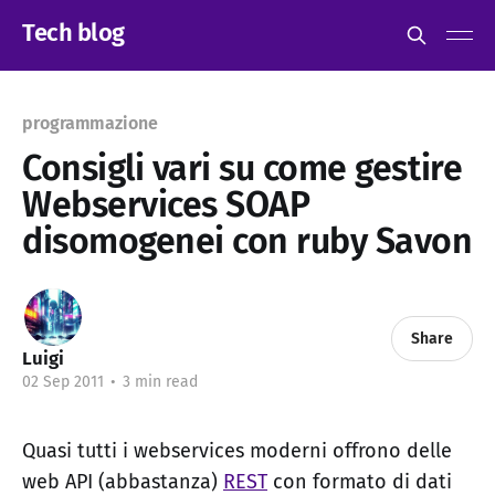
Tech blog
programmazione
Consigli vari su come gestire
Webservices SOAP
disomogenei con ruby Savon
Share
Luigi
02 Sep 2011
•
3 min read
Quasi tutti i webservices moderni offrono delle
web API (abbastanza)
REST
con formato di dati