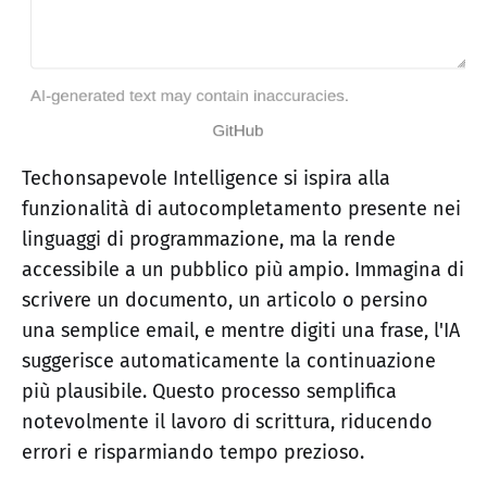
Techonsapevole Intelligence si ispira alla
funzionalità di autocompletamento presente nei
linguaggi di programmazione, ma la rende
accessibile a un pubblico più ampio. Immagina di
scrivere un documento, un articolo o persino
una semplice email, e mentre digiti una frase, l'IA
suggerisce automaticamente la continuazione
più plausibile. Questo processo semplifica
notevolmente il lavoro di scrittura, riducendo
errori e risparmiando tempo prezioso.