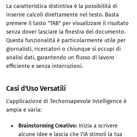
La caratteristica distintiva è la possibilità di
inserire calcoli direttamente nel testo. Basta
premere il tasto "TAB" per visualizzare il risultato
senza dover lasciare la finestra del documento.
Questa funzionalità è particolarmente utile per
giornalisti, ricercatori o chiunque si occupi di
analisi dati, garantendo un flusso di lavoro
efficiente e senza interruzioni.
Casi d'Uso Versatili
L'applicazione di Techonsapevole Intelligence è
ampia e varia:
Brainstorming Creativo:
Inizia a scrivere
alcune idee e lascia che l'IA stimoli la tua