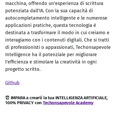
macchina, offrendo un'esperienza di scrittura
potenziata dall'IA. Con la sua capacità di
autocompletamento intelligente e le numerose
applicazioni pratiche, questa tecnologia è
destinata a trasformare il modo in cui creiamo e
interagiamo con i contenuti digitali. Che si tratti
di professionisti o appassionati, Techonsapevole
Intelligence ha il potenziale per migliorare
l'efficienza e stimolare la creatività in ogni
progetto scritto.
Github
⏰ IMPARA a crearti la tua INTELLIGENZA ARTIFICIALE,
100% PRIVACY con
Techonsapevole Academy