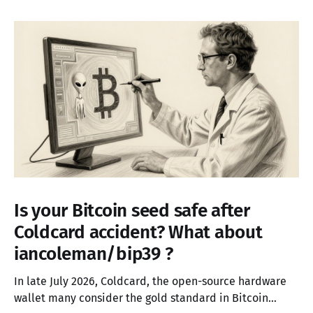
Is your Bitcoin seed safe after
Coldcard accident? What about
iancoleman/bip39 ?
In late July 2026, Coldcard, the open-source hardware
wallet many consider the gold standard in Bitcoin