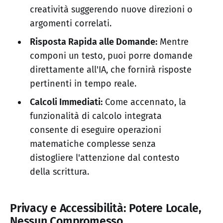
creatività suggerendo nuove direzioni o
argomenti correlati.
Risposta Rapida alle Domande:
Mentre
componi un testo, puoi porre domande
direttamente all'IA, che fornirà risposte
pertinenti in tempo reale.
Calcoli Immediati:
Come accennato, la
funzionalità di calcolo integrata
consente di eseguire operazioni
matematiche complesse senza
distogliere l'attenzione dal contesto
della scrittura.
Privacy e Accessibilità: Potere Locale,
Nessun Compromesso