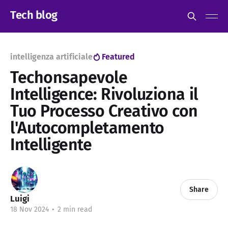
Tech blog
intelligenza artificiale
Featured
Techonsapevole
Intelligence: Rivoluziona il
Tuo Processo Creativo con
l'Autocompletamento
Intelligente
Share
Luigi
18 Nov 2024
•
2 min read