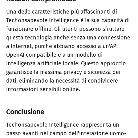
Una delle caratteristiche più affascinanti di
Techonsapevole Intelligence è la sua capacità di
funzionare offline. Gli utenti possono sfruttare
questa tecnologia anche senza una connessione
a Internet, purché abbiano accesso a un'API
OpenAI compatibile e a un modello di
intelligenza artificiale locale. Questo approccio
garantisce la massima privacy e sicurezza dei
dati, eliminando la necessità di condividere
informazioni sensibili online.
Conclusione
Techonsapevole Intelligence rappresenta un
passo avanti nel campo dell'interazione uomo-