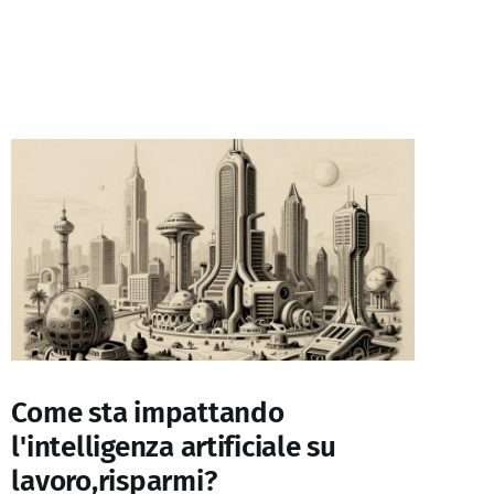
Come sta impattando
l'intelligenza artificiale su
lavoro,risparmi?