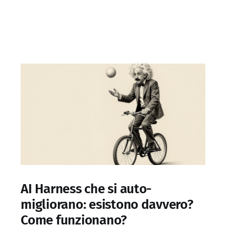
AI Harness che si auto-
migliorano: esistono davvero?
Come funzionano?