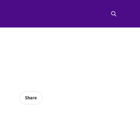
Share