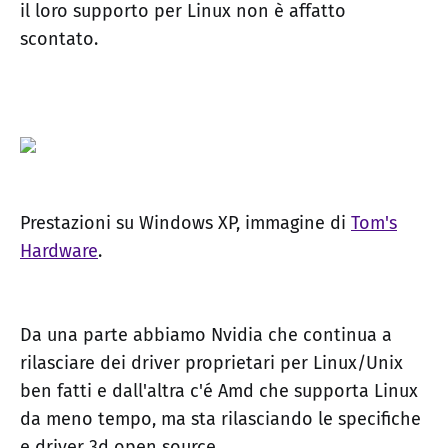
il loro supporto per Linux non è affatto
scontato.
Prestazioni su Windows XP, immagine di
Tom's
Hardware
.
Da una parte abbiamo Nvidia che continua a
rilasciare dei driver proprietari per Linux/Unix
ben fatti e dall'altra c'é Amd che supporta Linux
da meno tempo, ma sta rilasciando le specifiche
e driver 3d open source.