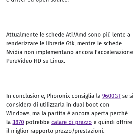
Attualmente le schede Ati/Amd sono più lente a
renderizzare le librerie Gtk, mentre le schede
Nvidia non implementano ancora l'accelerazione
PureVideo HD su Linux.
In conclusione, Phoronix consiglia la
9600GT
se si
considera di utilizzarla in dual boot con
Windows, ma la partita è ancora aperta perché
la
3870
potrebbe
calare di prezzo
e quindi offrire
il miglior rapporto prezzo/prestazioni.