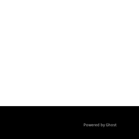
Powered by Ghost