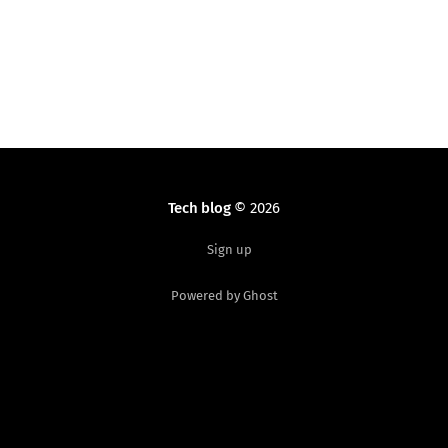
Tech blog
© 2026
Sign up
Powered by Ghost