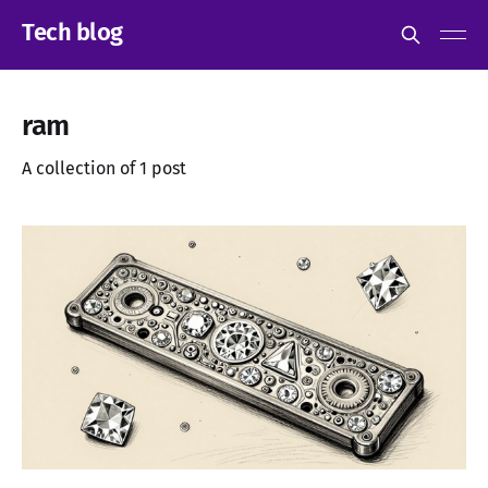
Tech blog
ram
A collection of 1 post