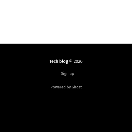
Tech blog
© 2026
Sign up
Powered by Ghost