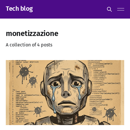
Tech blog
monetizzazione
A collection of 4 posts