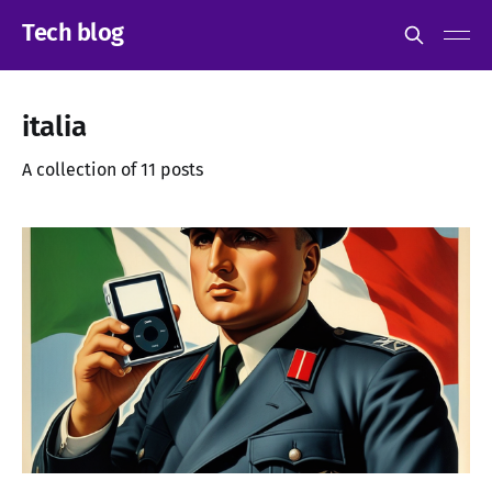
Tech blog
italia
A collection of 11 posts