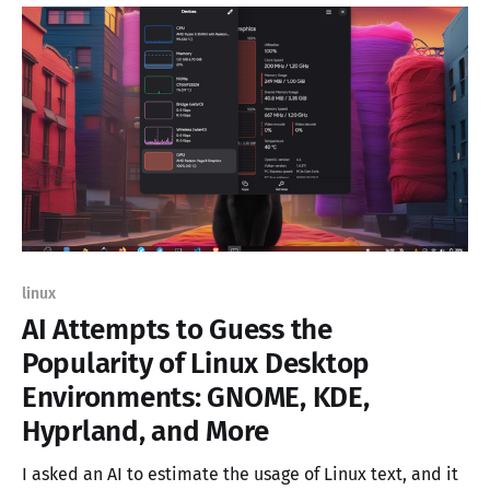
linux
AI Attempts to Guess the
Popularity of Linux Desktop
Environments: GNOME, KDE,
Hyprland, and More
I asked an AI to estimate the usage of Linux text, and it