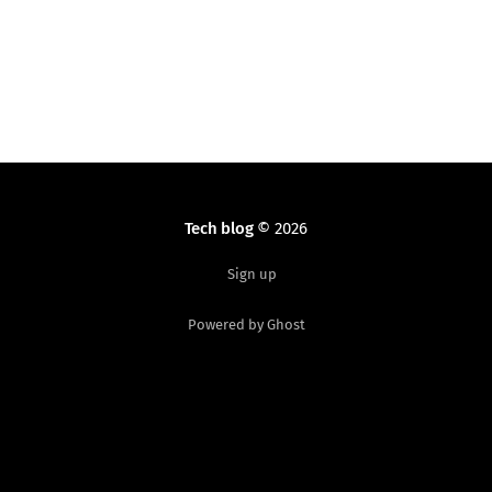
Tech blog
© 2026
Sign up
Powered by Ghost