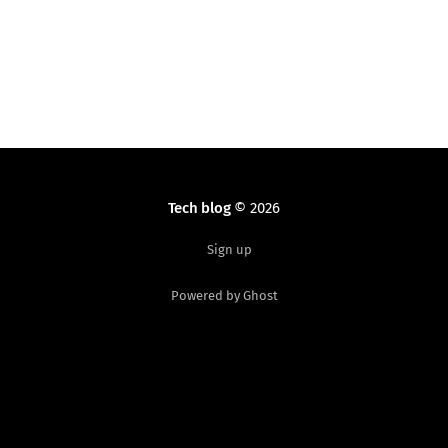
Tech blog
© 2026
Sign up
Powered by Ghost