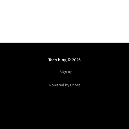
Tech blog
© 2026
Sign up
Powered by Ghost