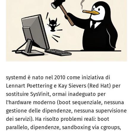
systemd è nato nel 2010 come iniziativa di
Lennart Poettering e Kay Sievers (Red Hat) per
sostituire SysVinit, ormai inadeguato per
l'hardware moderno (boot sequenziale, nessuna
gestione delle dipendenze, nessuna supervisione
dei servizi). Ha risolto problemi reali: boot
parallelo, dipendenze, sandboxing via cgroups,