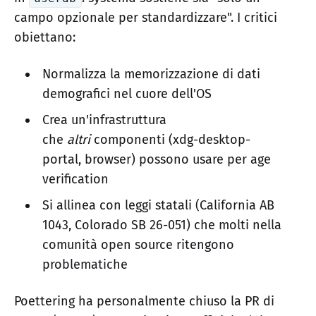
campo opzionale per standardizzare". I critici
obiettano:
Normalizza la memorizzazione di dati
demografici nel cuore dell'OS
Crea un'infrastruttura
che
altri
componenti (xdg-desktop-
portal, browser) possono usare per age
verification
Si allinea con leggi statali (California AB
1043, Colorado SB 26-051) che molti nella
comunità open source ritengono
problematiche
Poettering ha personalmente chiuso la PR di