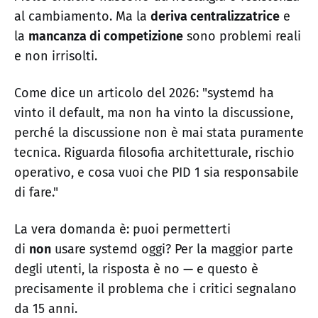
al cambiamento. Ma la
deriva centralizzatrice
e
la
mancanza di competizione
sono problemi reali
e non irrisolti.
Come dice un articolo del 2026: "systemd ha
vinto il default, ma non ha vinto la discussione,
perché la discussione non è mai stata puramente
tecnica. Riguarda filosofia architetturale, rischio
operativo, e cosa vuoi che PID 1 sia responsabile
di fare."
La vera domanda è: puoi permetterti
di
non
usare systemd oggi? Per la maggior parte
degli utenti, la risposta è no — e questo è
precisamente il problema che i critici segnalano
da 15 anni.