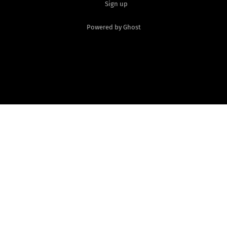
Sign up
Powered by Ghost