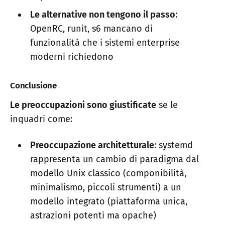
Le alternative non tengono il passo
:
OpenRC, runit, s6 mancano di
funzionalità che i sistemi enterprise
moderni richiedono
Conclusione
Le preoccupazioni sono giustificate
se le
inquadri come:
Preoccupazione architetturale
: systemd
rappresenta un cambio di paradigma dal
modello Unix classico (componibilità,
minimalismo, piccoli strumenti) a un
modello integrato (piattaforma unica,
astrazioni potenti ma opache)