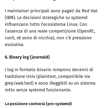
I maintainer principali sono pagati da Red Hat
(IBM). Le decisioni strategiche su systemd
influenzano tutto l'ecosistema Linux. Con
l'assenza di una reale competizione (OpenRC,
runit, s6 sono di nicchia), non c'è pressione
evolutiva.
6. Binary log (journald)
I log in formato binario rompono decenni di
tradizione Unix (plaintext, componibile via
grep/awk/sed) e sono illeggibili su un sistema
rotto senza systemd funzionante.
La posizione contraria (pro-systemd)