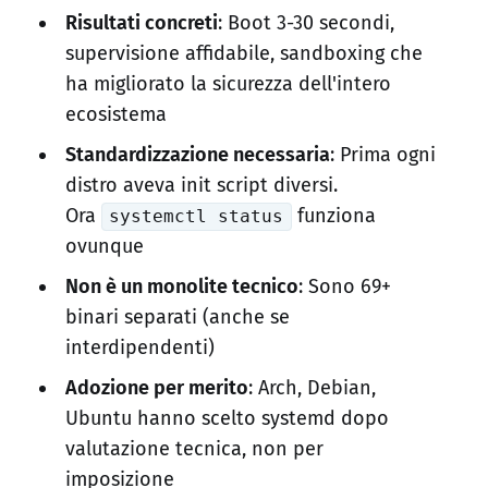
Risultati concreti
: Boot 3-30 secondi,
supervisione affidabile, sandboxing che
ha migliorato la sicurezza dell'intero
ecosistema
Standardizzazione necessaria
: Prima ogni
distro aveva init script diversi.
Ora
funziona
systemctl status
ovunque
Non è un monolite tecnico
: Sono 69+
binari separati (anche se
interdipendenti)
Adozione per merito
: Arch, Debian,
Ubuntu hanno scelto systemd dopo
valutazione tecnica, non per
imposizione