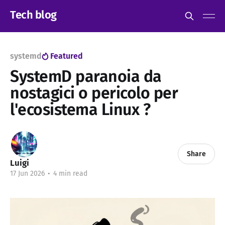
Tech blog
systemd
Featured
SystemD paranoia da
nostagici o pericolo per
l'ecosistema Linux ?
Share
Luigi
17 Jun 2026
•
4 min read