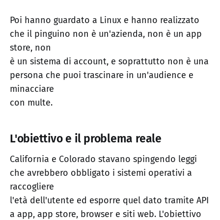
Poi hanno guardato a Linux e hanno realizzato
che il pinguino non è un'azienda, non è un app
store, non
è un sistema di account, e soprattutto non è una
persona che puoi trascinare in un'audience e
minacciare
con multe.
L'obiettivo e il problema reale
California e Colorado stavano spingendo leggi
che avrebbero obbligato i sistemi operativi a
raccogliere
l'età dell'utente ed esporre quel dato tramite API
a app, app store, browser e siti web. L'obiettivo