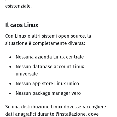
esistenziale.
Il caos Linux
Con Linux e altri sistemi open source, la
situazione è completamente diversa:
Nessuna azienda Linux centrale
Nessun database account Linux
universale
Nessun app store Linux unico
Nessun package manager vero
Se una distribuzione Linux dovesse raccogliere
dati anagrafici durante l'installazione, dove