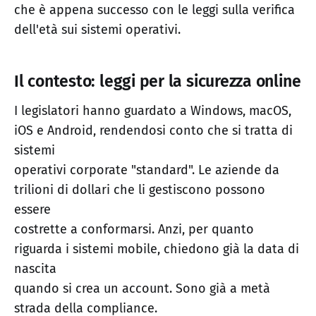
che è appena successo con le leggi sulla verifica
dell'età sui sistemi operativi.
Il contesto: leggi per la sicurezza online
I legislatori hanno guardato a Windows, macOS,
iOS e Android, rendendosi conto che si tratta di
sistemi
operativi corporate "standard". Le aziende da
trilioni di dollari che li gestiscono possono
essere
costrette a conformarsi. Anzi, per quanto
riguarda i sistemi mobile, chiedono già la data di
nascita
quando si crea un account. Sono già a metà
strada della compliance.