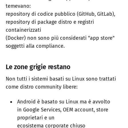
temevano:
repository di codice pubblico (GitHub, GitLab),
repository di package distro e registri
containerizzati
(Docker) non sono più considerati "app store"
soggetti alla compliance.
Le zone grigie restano
Non tutti i sistemi basati su Linux sono trattati
come distro community libere:
Android è basato su Linux ma è avvolto
in Google Services, OEM account, store
proprietari e un
ecosistema corporate chiuso