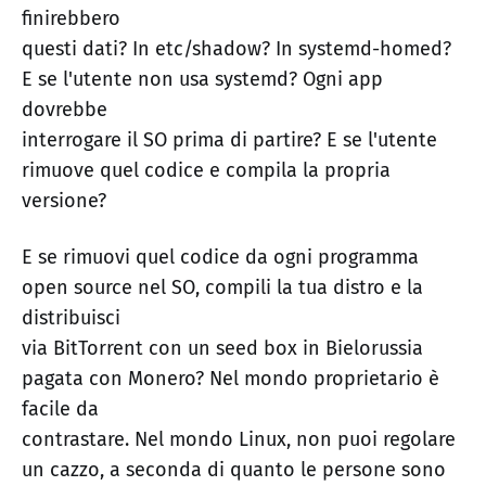
finirebbero
questi dati? In etc/shadow? In systemd-homed?
E se l'utente non usa systemd? Ogni app
dovrebbe
interrogare il SO prima di partire? E se l'utente
rimuove quel codice e compila la propria
versione?
E se rimuovi quel codice da ogni programma
open source nel SO, compili la tua distro e la
distribuisci
via BitTorrent con un seed box in Bielorussia
pagata con Monero? Nel mondo proprietario è
facile da
contrastare. Nel mondo Linux, non puoi regolare
un cazzo, a seconda di quanto le persone sono