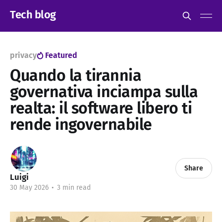
Tech blog
privacy
Featured
Quando la tirannia
governativa inciampa sulla
realta: il software libero ti
rende ingovernabile
Share
Luigi
30 May 2026
•
3 min read