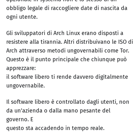
obbligo legale di raccogliere date di nascita da
ogni utente.
Gli sviluppatori di Arch Linux erano disposti a
resistere alla tirannia. Altri distribuivano le ISO di
Arch attraverso metodi ungovernabili come Tor.
Questo è il punto principale che chiunque può
apprezzare:
il software libero ti rende davvero digitalmente
ungovernabile.
Il software libero è controllato dagli utenti, non
da un'azienda o dalla mano pesante del
governo. E
questo sta accadendo in tempo reale.