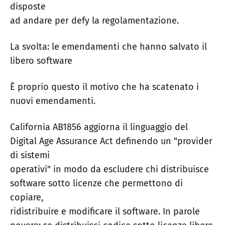
disposte
ad andare per defy la regolamentazione.
La svolta: le emendamenti che hanno salvato il
libero software
È proprio questo il motivo che ha scatenato i
nuovi emendamenti.
California AB1856 aggiorna il linguaggio del
Digital Age Assurance Act definendo un "provider
di sistemi
operativi" in modo da escludere chi distribuisce
software sotto licenze che permettono di
copiare,
ridistribuire e modificare il software. In parole