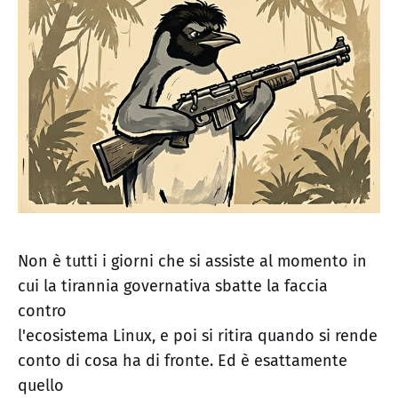
Non è tutti i giorni che si assiste al momento in
cui la tirannia governativa sbatte la faccia
contro
l'ecosistema Linux, e poi si ritira quando si rende
conto di cosa ha di fronte. Ed è esattamente
quello