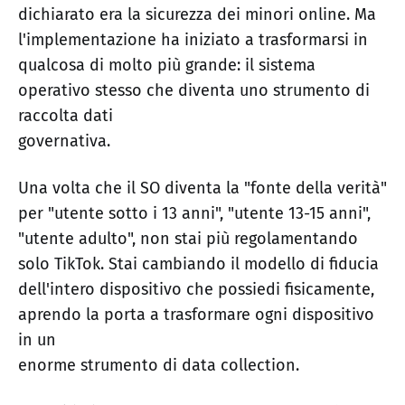
dichiarato era la sicurezza dei minori online. Ma
l'implementazione ha iniziato a trasformarsi in
qualcosa di molto più grande: il sistema
operativo stesso che diventa uno strumento di
raccolta dati
governativa.
Una volta che il SO diventa la "fonte della verità"
per "utente sotto i 13 anni", "utente 13-15 anni",
"utente adulto", non stai più regolamentando
solo TikTok. Stai cambiando il modello di fiducia
dell'intero dispositivo che possiedi fisicamente,
aprendo la porta a trasformare ogni dispositivo
in un
enorme strumento di data collection.