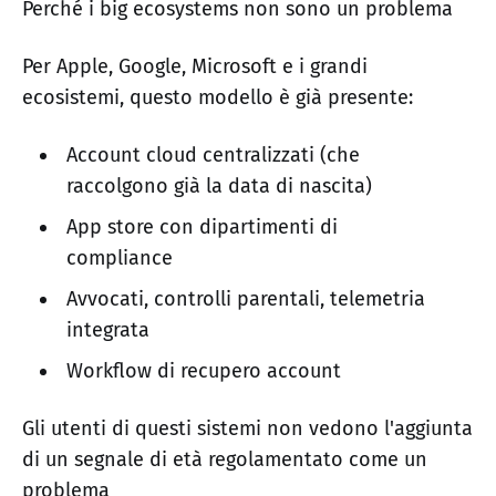
Perché i big ecosystems non sono un problema
Per Apple, Google, Microsoft e i grandi
ecosistemi, questo modello è già presente:
Account cloud centralizzati (che
raccolgono già la data di nascita)
App store con dipartimenti di
compliance
Avvocati, controlli parentali, telemetria
integrata
Workflow di recupero account
Gli utenti di questi sistemi non vedono l'aggiunta
di un segnale di età regolamentato come un
problema