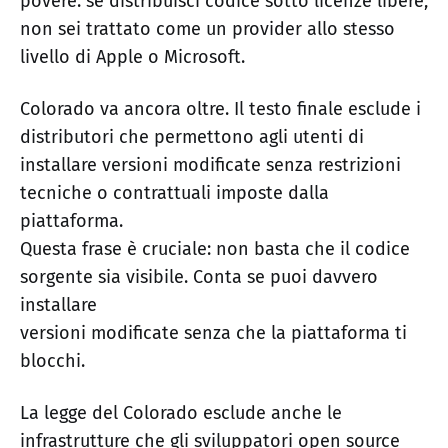
povere: se distribuisci codice sotto licenze libere,
non sei trattato come un provider allo stesso
livello di Apple o Microsoft.
Colorado va ancora oltre. Il testo finale esclude i
distributori che permettono agli utenti di
installare versioni modificate senza restrizioni
tecniche o contrattuali imposte dalla
piattaforma.
Questa frase è cruciale: non basta che il codice
sorgente sia visibile. Conta se puoi davvero
installare
versioni modificate senza che la piattaforma ti
blocchi.
La legge del Colorado esclude anche le
infrastrutture che gli sviluppatori open source