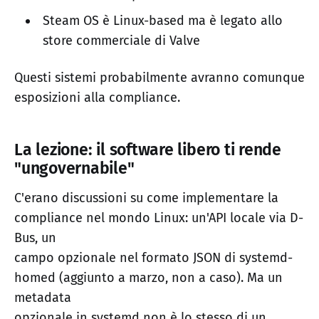
Steam OS è Linux-based ma è legato allo
store commerciale di Valve
Questi sistemi probabilmente avranno comunque
esposizioni alla compliance.
La lezione: il software libero ti rende
"ungovernabile"
C'erano discussioni su come implementare la
compliance nel mondo Linux: un'API locale via D-
Bus, un
campo opzionale nel formato JSON di systemd-
homed (aggiunto a marzo, non a caso). Ma un
metadata
opzionale in systemd non è lo stesso di un