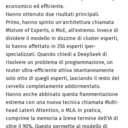
economico ed efficiente.
Hanno ottenuto due risultati principali.
Primo, hanno spinto un'architettura chiamata
Mixture of Experts, o MoE, all'estremo. Invece di
dividere il modello in dozzine di cluster esperti,
lo hanno affettato in 256 esperti iper-
specializzati. Quando chiedi a DeepSeek di
risolvere un problema di programmazione, un
router ultra-efficiente attiva istantaneamente
solo otto di quegli esperti, lasciando il resto del
cervello completamente addormentato.
Hanno anche abbinato questa frammentazione
estrema con una nuova tecnica chiamata Multi-
head Latent Attention, o MLA. In pratica,
comprime la memoria a breve termine dell'IA di
oltre il 90%. Questo permette al modello di