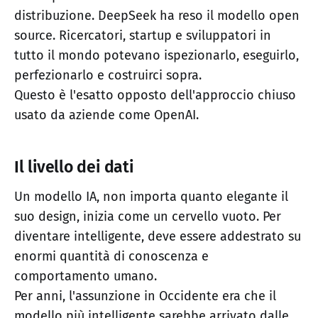
distribuzione. DeepSeek ha reso il modello open
source. Ricercatori, startup e sviluppatori in
tutto il mondo potevano ispezionarlo, eseguirlo,
perfezionarlo e costruirci sopra.
Questo è l'esatto opposto dell'approccio chiuso
usato da aziende come OpenAI.
Il livello dei dati
Un modello IA, non importa quanto elegante il
suo design, inizia come un cervello vuoto. Per
diventare intelligente, deve essere addestrato su
enormi quantità di conoscenza e
comportamento umano.
Per anni, l'assunzione in Occidente era che il
modello più intelligente sarebbe arrivato dalle