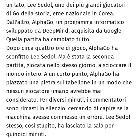
un lato, Lee Sedol, uno dei più grandi giocatori
di Go della storia, eroe nazionale in Corea.
Dall'altro, AlphaGo, un programma informatico
sviluppato da DeepMind, acquisita da Google.
Quella partita ha cambiato tutto.
Dopo circa quattro ore di gioco, AlphaGo ha
sconfitto Lee Sedol. Ma è stata la seconda
partita, giocata nello stesso giorno, a scioccare il
mondo intero. A un certo punto, AlphaGo ha
piazzato una pietra sul tabellone in un modo che
nessun giocatore umano avrebbe mai
considerato. Per diversi minuti, i commentatori
sono rimasti in silenzio, cercando di capire se la
macchina avesse commesso un errore. Lee Sedol
stesso, così stupito, ha lasciato la sala per
quindici minuti.