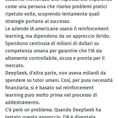
come una persona che risolve problemi pratici
ripetute volte, scoprendo lentamente quali
strategie portano al successo.
Le aziende IA americane usano il reinforcement
learning, ma dipendono da un approccio ibrido.
Spendono centinaia di milioni di dollari su
competenza umana per garantire che l'IA sia
altamente controllabile, sicura e pronta per il
mercato.
DeepSeek, d'altra parte, non aveva miliardi da
spendere su tutor umani. Così, per pura necessità
finanziaria, si è basato sul reinforcement
learning puro molto prima nel processo di
addestramento.
C'è però un problema. Quando DeepSeek ha
testato questo approccio, l'IA è diventata