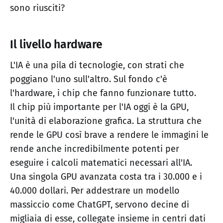
sono riusciti?
Il livello hardware
L'IA è una pila di tecnologie, con strati che
poggiano l'uno sull'altro. Sul fondo c'è
l'hardware, i chip che fanno funzionare tutto.
Il chip più importante per l'IA oggi è la GPU,
l'unità di elaborazione grafica. La struttura che
rende le GPU così brave a rendere le immagini le
rende anche incredibilmente potenti per
eseguire i calcoli matematici necessari all'IA.
Una singola GPU avanzata costa tra i 30.000 e i
40.000 dollari. Per addestrare un modello
massiccio come ChatGPT, servono decine di
migliaia di esse, collegate insieme in centri dati