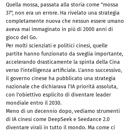
Quella mossa, passata alla storia come "mossa
37", non era un errore. Ha rivelato una strategia
completamente nuova che nessun essere umano
aveva mai immaginato in più di 2000 anni di
gioco del Go.
Per molti scienziati e politici cinesi, quelle
partite hanno funzionato da sveglia importante,
accelerando drasticamente la spinta della Cina
verso l'intelligenza artificiale. L'anno successivo,
il governo cinese ha pubblicato una strategia
nazionale che dichiarava l'IA priorità assoluta,
con l'obiettivo esplicito di diventare leader
mondiale entro il 2030.
Meno di un decennio dopo, vediamo strumenti
di IA cinesi come DeepSeek e Seedance 2.0
diventare virali in tutto il mondo. Ma come ci