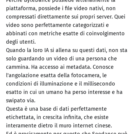
Perché ByteDance possiede letteralmente la
piattaforma, possiede i file video nativi, non
compressati direttamente sui propri server. Quei
video sono perfettamente categorizzati e
abbinati con metriche esatte di coinvolgimento
degli utenti.
Quando la loro IA si allena su questi dati, non sta
solo guardando un video di una persona che
cammina. Ha accesso ai metadata. Conosce
l'angolazione esatta della fotocamera, le
condizioni di illuminazione e il millisecondo
esatto in cui un umano ha perso interesse e ha
swipato via.
Questa è una base di dati perfettamente
etichettata, in crescita infinita, che esiste
interamente dietro il muro internet cinese.