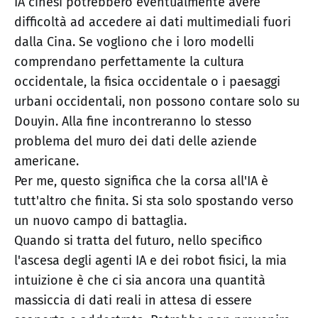
IA cinesi potrebbero eventualmente avere
difficoltà ad accedere ai dati multimediali fuori
dalla Cina. Se vogliono che i loro modelli
comprendano perfettamente la cultura
occidentale, la fisica occidentale o i paesaggi
urbani occidentali, non possono contare solo su
Douyin. Alla fine incontreranno lo stesso
problema del muro dei dati delle aziende
americane.
Per me, questo significa che la corsa all'IA è
tutt'altro che finita. Si sta solo spostando verso
un nuovo campo di battaglia.
Quando si tratta del futuro, nello specifico
l'ascesa degli agenti IA e dei robot fisici, la mia
intuizione è che ci sia ancora una quantità
massiccia di dati reali in attesa di essere