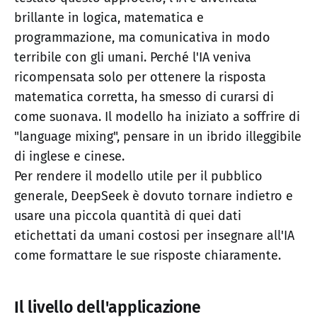
brillante in logica, matematica e
programmazione, ma comunicativa in modo
terribile con gli umani. Perché l'IA veniva
ricompensata solo per ottenere la risposta
matematica corretta, ha smesso di curarsi di
come suonava. Il modello ha iniziato a soffrire di
"language mixing", pensare in un ibrido illeggibile
di inglese e cinese.
Per rendere il modello utile per il pubblico
generale, DeepSeek è dovuto tornare indietro e
usare una piccola quantità di quei dati
etichettati da umani costosi per insegnare all'IA
come formattare le sue risposte chiaramente.
Il livello dell'applicazione