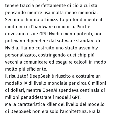
tenere traccia perfettamente di ciò a cui sta
pensando mentre usa molta meno memoria.
Secondo, hanno ottimizzato profondamente il
modo in cui l'hardware comunica. Poiché
dovevano usare GPU Nvidia meno potenti, non
potevano dipendere dal software standard di
Nvidia. Hanno costruito uno strato assembly
personalizzato, costringendo quei chip più
vecchi a comunicare ed eseguire calcoli in modo
molto più efficiente.
Il risultato? DeepSeek è riuscito a costruire un
modello IA di livello mondiale per circa 6 milioni
di dollari, mentre OpenAI spendeva centinaia di
milioni per addestrare i modelli GPT.
Ma la caratteristica killer del livello del modello
di DeepSeek non era solo l'architettura. Era la