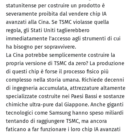
statunitense per costruire un prodotto è
severamente proibita dal vendere chip IA
avanzati alla Cina. Se TSMC violasse quella
regola, gli Stati Uniti taglierebbero
immediatamente l'accesso agli strumenti di cui
ha bisogno per sopravvivere.
La Cina potrebbe semplicemente costruire la
propria versione di TSMC da zero? La produzione
di questi chip è forse il processo fisico più
complesso nella storia umana. Richiede decenni
di ingegneria accumulata, attrezzature altamente
specializzate costruite nei Paesi Bassi e sostanze
chimiche ultra-pure dal Giappone. Anche giganti
tecnologici come Samsung hanno speso miliardi
tentando di raggiungere TSMC, ma ancora
faticano a far funzionare i loro chip IA avanzati