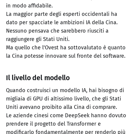
in modo affidabile.
La maggior parte degli esperti occidentali ha
dato per spacciate le ambizioni IA della Cina.
Nessuno pensava che sarebbero riusciti a
raggiungere gli Stati Uniti.
Ma quello che l'Ovest ha sottovalutato è quanto
la Cina potesse innovare sul fronte del software.
Il livello del modello
Quando costruisci un modello IA, hai bisogno di
migliaia di GPU di altissimo livello, che gli Stati
Uniti avevano proibito alla Cina di comprare.
Le aziende cinesi come DeepSeek hanno dovuto
prendere il progetto del Transformer e
modificarlo fondamentalmente per renderlo più