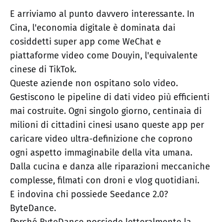
E arriviamo al punto davvero interessante. In
Cina, l'economia digitale è dominata dai
cosiddetti super app come WeChat e
piattaforme video come Douyin, l'equivalente
cinese di TikTok.
Queste aziende non ospitano solo video.
Gestiscono le pipeline di dati video più efficienti
mai costruite. Ogni singolo giorno, centinaia di
milioni di cittadini cinesi usano queste app per
caricare video ultra-definizione che coprono
ogni aspetto immaginabile della vita umana.
Dalla cucina e danza alle riparazioni meccaniche
complesse, filmati con droni e vlog quotidiani.
E indovina chi possiede Seedance 2.0?
ByteDance.