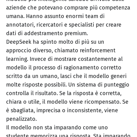
aziende che potevano comprare più competenza
umana. Hanno assunto enormi team di
annotatori, ricercatori e specialisti per creare
dati di addestramento premium.
DeepSeek ha spinto molto di più su un
approccio diverso, chiamato reinforcement
learning. Invece di mostrare costantemente al
modello il processo di ragionamento corretto
scritto da un umano, lasci che il modello generi
molte risposte possibili. Un sistema di punteggio
controlla il risultato. Se la risposta è corretta,
chiara o utile, il modello viene ricompensato. Se
è sbagliata, imprecisa o inconsistente, viene
penalizzato.
Il modello non sta imparando come uno
studente memorizza una risposta. Sta imparando