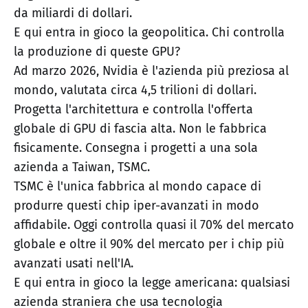
da miliardi di dollari.
E qui entra in gioco la geopolitica. Chi controlla
la produzione di queste GPU?
Ad marzo 2026, Nvidia è l'azienda più preziosa al
mondo, valutata circa 4,5 trilioni di dollari.
Progetta l'architettura e controlla l'offerta
globale di GPU di fascia alta. Non le fabbrica
fisicamente. Consegna i progetti a una sola
azienda a Taiwan, TSMC.
TSMC è l'unica fabbrica al mondo capace di
produrre questi chip iper-avanzati in modo
affidabile. Oggi controlla quasi il 70% del mercato
globale e oltre il 90% del mercato per i chip più
avanzati usati nell'IA.
E qui entra in gioco la legge americana: qualsiasi
azienda straniera che usa tecnologia