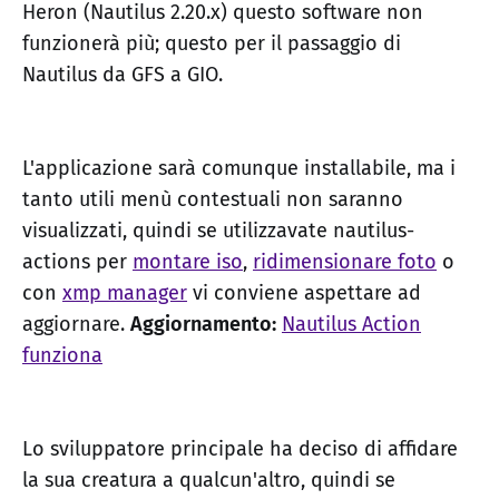
Heron (Nautilus 2.20.x) questo software non
funzionerà più; questo per il passaggio di
Nautilus da GFS a GIO.
L'applicazione sarà comunque installabile, ma i
tanto utili menù contestuali non saranno
visualizzati, quindi se utilizzavate nautilus-
actions per
montare iso
,
ridimensionare foto
o
con
xmp manager
vi conviene aspettare ad
aggiornare.
Aggiornamento:
Nautilus Action
funziona
Lo sviluppatore principale ha deciso di affidare
la sua creatura a qualcun'altro, quindi se