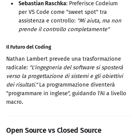
Sebastian Raschka
: Preferisce Codeium
per VS Code come "sweet spot" tra
assistenza e controllo:
"Mi aiuta, ma non
prende il controllo completamente"
Il Futuro del Coding
Nathan Lambert prevede una trasformazione
radicale:
"L'ingegneria del software si sposterà
verso la progettazione di sistemi e gli obiettivi
dei risultati."
La programmazione diventerà
"programmare in inglese", guidando l'AI a livello
macro.
Open Source vs Closed Source