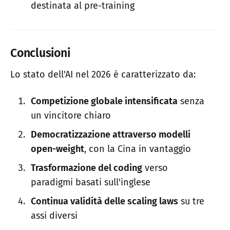
destinata al pre-training
Conclusioni
Lo stato dell'AI nel 2026 è caratterizzato da:
Competizione globale intensificata
senza
un vincitore chiaro
Democratizzazione attraverso modelli
open-weight
, con la Cina in vantaggio
Trasformazione del coding
verso
paradigmi basati sull'inglese
Continua validità delle scaling laws
su tre
assi diversi