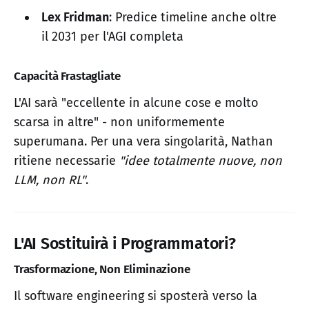
Lex Fridman
: Predice timeline anche oltre
il 2031 per l'AGI completa
Capacità Frastagliate
L'AI sarà "eccellente in alcune cose e molto
scarsa in altre" - non uniformemente
superumana. Per una vera singolarità, Nathan
ritiene necessarie
"idee totalmente nuove, non
LLM, non RL"
.
L'AI Sostituirà i Programmatori?
Trasformazione, Non Eliminazione
Il software engineering si sposterà verso la