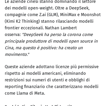
Le aziende cinesi stanno dominando il settore
dei modelli open-weight. Oltre a DeepSeek,
compagnie come Z.ai (GLM), MiniMax e Moonshot
(Kimi K2 Thinking) stanno rilasciando modelli
frontier eccezionali. Nathan Lambert
osserva:
"DeepSeek ha perso la corona come
principale produttore di modelli open source in
Cina, ma questo è positivo: ha creato un
movimento."
Queste aziende adottano licenze più permissive
rispetto ai modelli americani, eliminando
restrizioni sui numeri di utenti e obblighi di
reporting finanziario che caratterizzano modelli
come Llama di Meta.