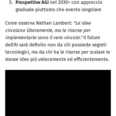
Prospettive AGI
nel 2030+ con approccio
graduale piuttosto che evento singolare
Come osserva Nathan Lambert:
"Le idee
circolano liberamente, ma le risorse per
implementarle sono il vero vincolo."
Il futuro
dell'AI sarà definito non da chi possiede segreti
tecnologici, ma da chi ha le risorse per scalare le
stesse idee più velocemente ed efficientemente.