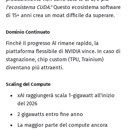
l'ecosistema CUDA."
Questo ecosistema software
di 15+ anni crea un moat difficile da superare.
Dominio Continuato
Finché il progresso AI rimane rapido, la
piattaforma flessibile di NVIDIA vince. In caso di
stagnazione, chip custom (TPU, Trainium)
diventano più attraenti.
Scaling del Compute
xAI raggiungerà scala 1-gigawatt all'inizio
del 2026
2 gigawatts entro fine anno
La maggior parte del compute ancora