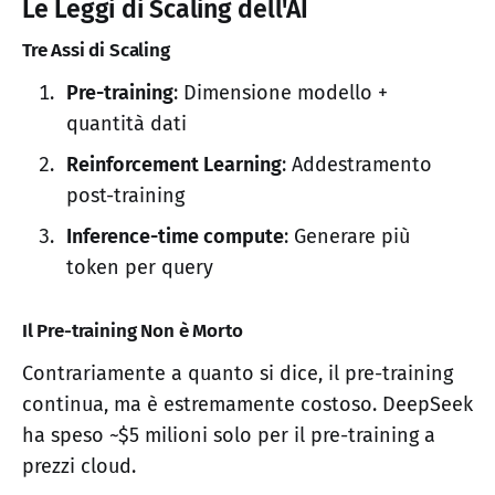
Le Leggi di Scaling dell'AI
Tre Assi di Scaling
Pre-training
: Dimensione modello +
quantità dati
Reinforcement Learning
: Addestramento
post-training
Inference-time compute
: Generare più
token per query
Il Pre-training Non è Morto
Contrariamente a quanto si dice, il pre-training
continua, ma è estremamente costoso. DeepSeek
ha speso ~$5 milioni solo per il pre-training a
prezzi cloud.