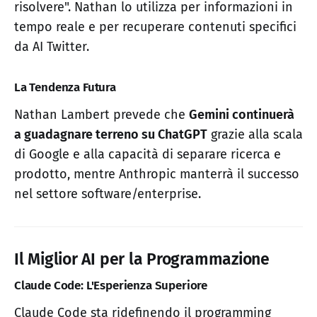
risolvere". Nathan lo utilizza per informazioni in
tempo reale e per recuperare contenuti specifici
da AI Twitter.
La Tendenza Futura
Nathan Lambert prevede che
Gemini continuerà
a guadagnare terreno su ChatGPT
grazie alla scala
di Google e alla capacità di separare ricerca e
prodotto, mentre Anthropic manterrà il successo
nel settore software/enterprise.
Il Miglior AI per la Programmazione
Claude Code: L'Esperienza Superiore
Claude Code sta ridefinendo il programming