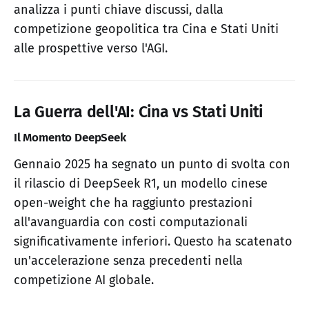
analizza i punti chiave discussi, dalla
competizione geopolitica tra Cina e Stati Uniti
alle prospettive verso l'AGI.
La Guerra dell'AI: Cina vs Stati Uniti
Il Momento DeepSeek
Gennaio 2025 ha segnato un punto di svolta con
il rilascio di DeepSeek R1, un modello cinese
open-weight che ha raggiunto prestazioni
all'avanguardia con costi computazionali
significativamente inferiori. Questo ha scatenato
un'accelerazione senza precedenti nella
competizione AI globale.