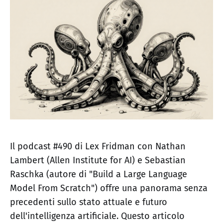
Il podcast #490 di Lex Fridman con Nathan
Lambert (Allen Institute for AI) e Sebastian
Raschka (autore di "Build a Large Language
Model From Scratch") offre una panorama senza
precedenti sullo stato attuale e futuro
dell'intelligenza artificiale. Questo articolo