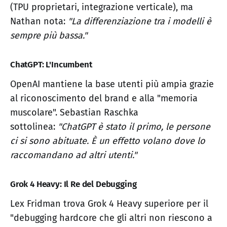
(TPU proprietari, integrazione verticale), ma
Nathan nota:
"La differenziazione tra i modelli è
sempre più bassa."
ChatGPT: L'Incumbent
OpenAI mantiene la base utenti più ampia grazie
al riconoscimento del brand e alla "memoria
muscolare". Sebastian Raschka
sottolinea:
"ChatGPT è stato il primo, le persone
ci si sono abituate. È un effetto volano dove lo
raccomandano ad altri utenti."
Grok 4 Heavy: Il Re del Debugging
Lex Fridman trova Grok 4 Heavy superiore per il
"debugging hardcore che gli altri non riescono a