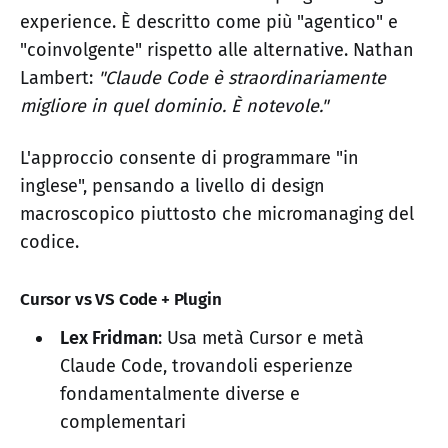
experience. È descritto come più "agentico" e
"coinvolgente" rispetto alle alternative. Nathan
Lambert:
"Claude Code è straordinariamente
migliore in quel dominio. È notevole."
L'approccio consente di programmare "in
inglese", pensando a livello di design
macroscopico piuttosto che micromanaging del
codice.
Cursor vs VS Code + Plugin
Lex Fridman
: Usa metà Cursor e metà
Claude Code, trovandoli esperienze
fondamentalmente diverse e
complementari