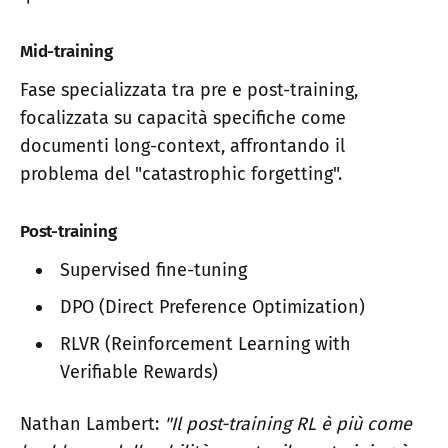
Mid-training
Fase specializzata tra pre e post-training,
focalizzata su capacità specifiche come
documenti long-context, affrontando il
problema del "catastrophic forgetting".
Post-training
Supervised fine-tuning
DPO (Direct Preference Optimization)
RLVR (Reinforcement Learning with
Verifiable Rewards)
Nathan Lambert:
"Il post-training RL è più come