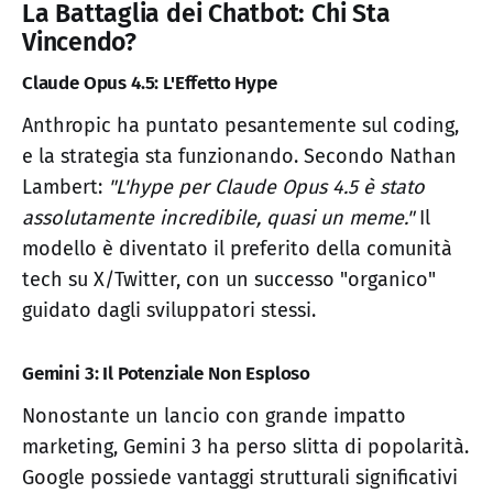
La Battaglia dei Chatbot: Chi Sta
Vincendo?
Claude Opus 4.5: L'Effetto Hype
Anthropic ha puntato pesantemente sul coding,
e la strategia sta funzionando. Secondo Nathan
Lambert:
"L'hype per Claude Opus 4.5 è stato
assolutamente incredibile, quasi un meme."
Il
modello è diventato il preferito della comunità
tech su X/Twitter, con un successo "organico"
guidato dagli sviluppatori stessi.
Gemini 3: Il Potenziale Non Esploso
Nonostante un lancio con grande impatto
marketing, Gemini 3 ha perso slitta di popolarità.
Google possiede vantaggi strutturali significativi