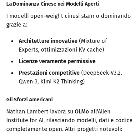
La Dominanza Cinese nei Modelli Aperti
I modelli open-weight cinesi stanno dominando
grazie a:
Architetture innovative
(Mixture of
Experts, ottimizzazioni KV cache)
Licenze veramente permissive
Prestazioni competitive
(DeepSeek-V3.2,
Qwen 3, Kimi K2 Thinking)
Gli Sforzi Americani
Nathan Lambert lavora su
OLMo
all'Allen
Institute for AI, rilasciando modelli, dati e codice
completamente open. Altri progetti notevoli: