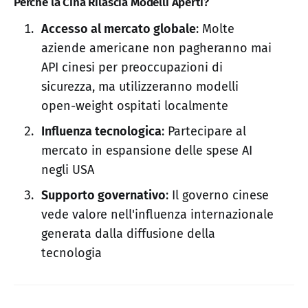
Perché la Cina Rilascia Modelli Aperti?
Accesso al mercato globale
: Molte
aziende americane non pagheranno mai
API cinesi per preoccupazioni di
sicurezza, ma utilizzeranno modelli
open-weight ospitati localmente
Influenza tecnologica
: Partecipare al
mercato in espansione delle spese AI
negli USA
Supporto governativo
: Il governo cinese
vede valore nell'influenza internazionale
generata dalla diffusione della
tecnologia