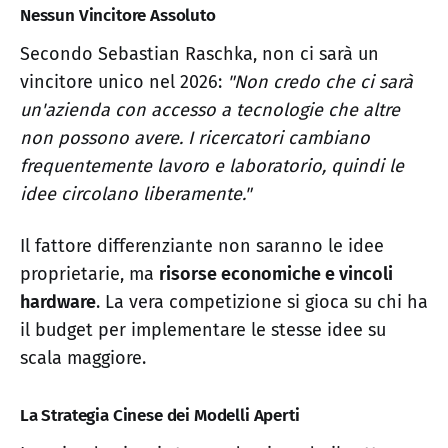
Nessun Vincitore Assoluto
Secondo Sebastian Raschka, non ci sarà un
vincitore unico nel 2026:
"Non credo che ci sarà
un'azienda con accesso a tecnologie che altre
non possono avere. I ricercatori cambiano
frequentemente lavoro e laboratorio, quindi le
idee circolano liberamente."
Il fattore differenziante non saranno le idee
proprietarie, ma
risorse economiche e vincoli
hardware
. La vera competizione si gioca su chi ha
il budget per implementare le stesse idee su
scala maggiore.
La Strategia Cinese dei Modelli Aperti