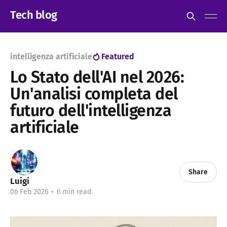
Tech blog
intelligenza artificiale
Featured
Lo Stato dell'AI nel 2026:
Un'analisi completa del
futuro dell'intelligenza
artificiale
Share
Luigi
06 Feb 2026
•
6 min read