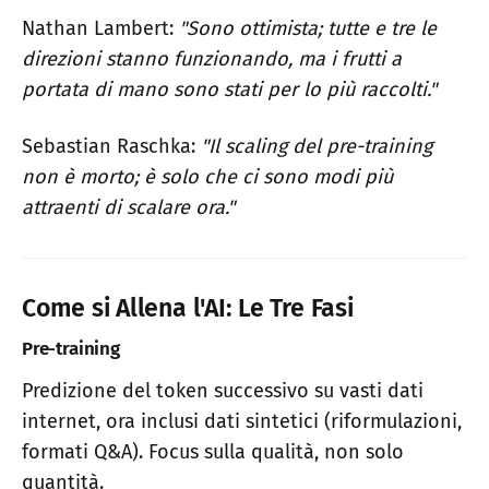
Nathan Lambert:
"Sono ottimista; tutte e tre le
direzioni stanno funzionando, ma i frutti a
portata di mano sono stati per lo più raccolti."
Sebastian Raschka:
"Il scaling del pre-training
non è morto; è solo che ci sono modi più
attraenti di scalare ora."
Come si Allena l'AI: Le Tre Fasi
Pre-training
Predizione del token successivo su vasti dati
internet, ora inclusi dati sintetici (riformulazioni,
formati Q&A). Focus sulla qualità, non solo
quantità.