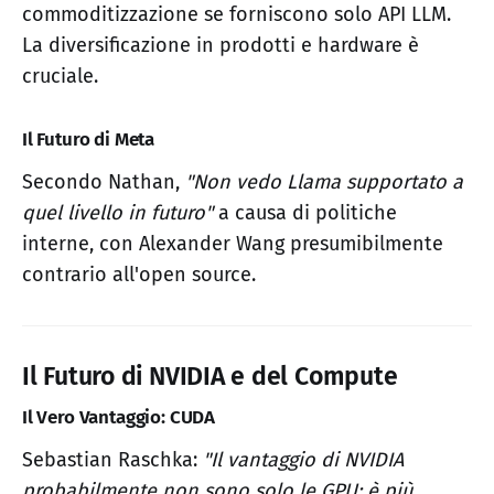
commoditizzazione se forniscono solo API LLM.
La diversificazione in prodotti e hardware è
cruciale.
Il Futuro di Meta
Secondo Nathan,
"Non vedo Llama supportato a
quel livello in futuro"
a causa di politiche
interne, con Alexander Wang presumibilmente
contrario all'open source.
Il Futuro di NVIDIA e del Compute
Il Vero Vantaggio: CUDA
Sebastian Raschka:
"Il vantaggio di NVIDIA
probabilmente non sono solo le GPU; è più