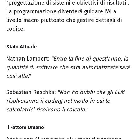
"progettazione di sistemi e obiettivi di risultati".
La programmazione diventerà guidare l'AI a
livello macro piuttosto che gestire dettagli di
codice.
Stato Attuale
Nathan Lambert:
"Entro la fine di quest'anno, la
quantità di software che sarà automatizzata sarà
così alta."
Sebastian Raschka:
"Non ho dubbi che gli LLM
risolveranno il coding nel modo in cui le
calcolatrici risolvono il calcolo."
Il Fattore Umano