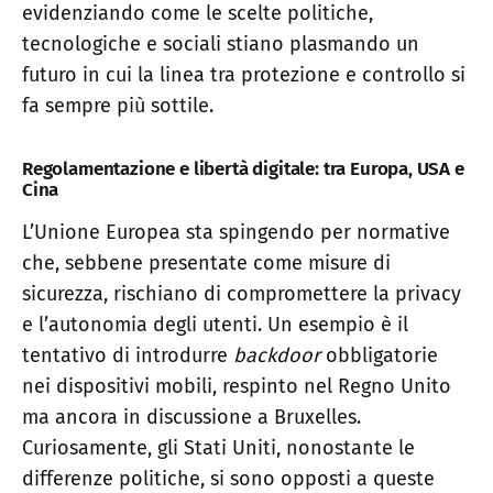
evidenziando come le scelte politiche,
tecnologiche e sociali stiano plasmando un
futuro in cui la linea tra protezione e controllo si
fa sempre più sottile.
Regolamentazione e libertà digitale: tra Europa, USA e
Cina
L’Unione Europea sta spingendo per normative
che, sebbene presentate come misure di
sicurezza, rischiano di compromettere la privacy
e l’autonomia degli utenti. Un esempio è il
tentativo di introdurre
backdoor
obbligatorie
nei dispositivi mobili, respinto nel Regno Unito
ma ancora in discussione a Bruxelles.
Curiosamente, gli Stati Uniti, nonostante le
differenze politiche, si sono opposti a queste