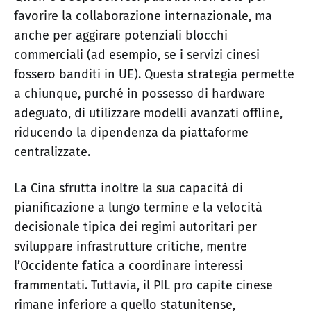
favorire la collaborazione internazionale, ma
anche per aggirare potenziali blocchi
commerciali (ad esempio, se i servizi cinesi
fossero banditi in UE). Questa strategia permette
a chiunque, purché in possesso di hardware
adeguato, di utilizzare modelli avanzati offline,
riducendo la dipendenza da piattaforme
centralizzate.
La Cina sfrutta inoltre la sua capacità di
pianificazione a lungo termine e la velocità
decisionale tipica dei regimi autoritari per
sviluppare infrastrutture critiche, mentre
l’Occidente fatica a coordinare interessi
frammentati. Tuttavia, il PIL pro capite cinese
rimane inferiore a quello statunitense,