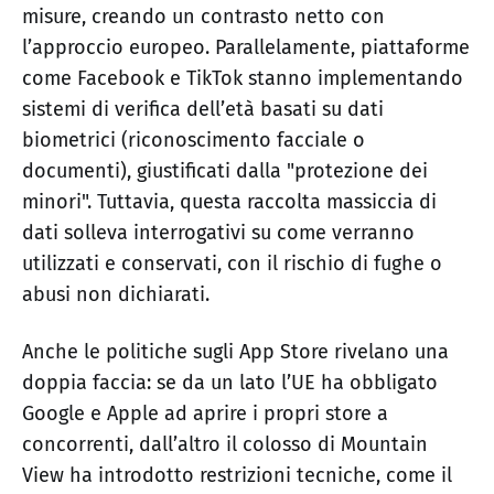
misure, creando un contrasto netto con
l’approccio europeo. Parallelamente, piattaforme
come Facebook e TikTok stanno implementando
sistemi di verifica dell’età basati su dati
biometrici (riconoscimento facciale o
documenti), giustificati dalla "protezione dei
minori". Tuttavia, questa raccolta massiccia di
dati solleva interrogativi su come verranno
utilizzati e conservati, con il rischio di fughe o
abusi non dichiarati.
Anche le politiche sugli App Store rivelano una
doppia faccia: se da un lato l’UE ha obbligato
Google e Apple ad aprire i propri store a
concorrenti, dall’altro il colosso di Mountain
View ha introdotto restrizioni tecniche, come il