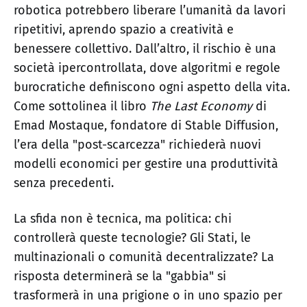
robotica potrebbero liberare l’umanità da lavori
ripetitivi, aprendo spazio a creatività e
benessere collettivo. Dall’altro, il rischio è una
società ipercontrollata, dove algoritmi e regole
burocratiche definiscono ogni aspetto della vita.
Come sottolinea il libro
The Last Economy
di
Emad Mostaque, fondatore di Stable Diffusion,
l’era della "post-scarcezza" richiederà nuovi
modelli economici per gestire una produttività
senza precedenti.
La sfida non è tecnica, ma politica: chi
controllerà queste tecnologie? Gli Stati, le
multinazionali o comunità decentralizzate? La
risposta determinerà se la "gabbia" si
trasformerà in una prigione o in uno spazio per