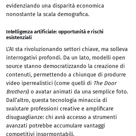
evidenziando una disparità economica
nonostante la scala demografica.
Intelligenza artificiale: opportunità e rischi
esistenziali
L’AI sta rivoluzionando settori chiave, ma solleva
interrogativi profondi. Da un lato, modelli open
source stanno democratizzando la creazione di
contenuti, permettendo a chiunque di produrre
video iperrealistici (come quelli di
The Door
Brothers
) o avatar animati da una semplice foto.
Dall’altro, questa tecnologia minaccia di
svalutare professioni creative e amplificare
disuguaglianze: chi avrà accesso a strumenti
avanzati potrebbe accumulare vantaggi
competitivi insormontabili.