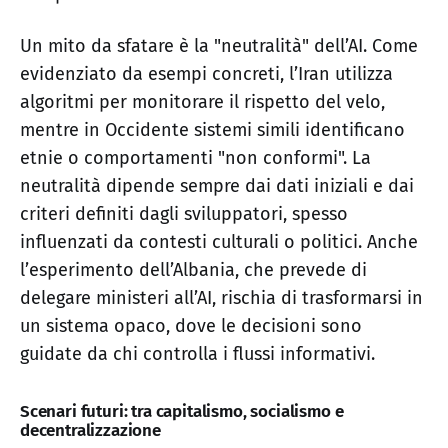
Un mito da sfatare è la "neutralità" dell’AI. Come
evidenziato da esempi concreti, l’Iran utilizza
algoritmi per monitorare il rispetto del velo,
mentre in Occidente sistemi simili identificano
etnie o comportamenti "non conformi". La
neutralità dipende sempre dai dati iniziali e dai
criteri definiti dagli sviluppatori, spesso
influenzati da contesti culturali o politici. Anche
l’esperimento dell’Albania, che prevede di
delegare ministeri all’AI, rischia di trasformarsi in
un sistema opaco, dove le decisioni sono
guidate da chi controlla i flussi informativi.
Scenari futuri: tra capitalismo, socialismo e
decentralizzazione