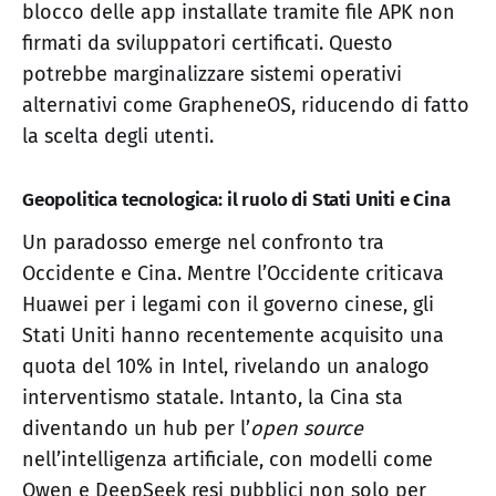
blocco delle app installate tramite file APK non
firmati da sviluppatori certificati. Questo
potrebbe marginalizzare sistemi operativi
alternativi come GrapheneOS, riducendo di fatto
la scelta degli utenti.
Geopolitica tecnologica: il ruolo di Stati Uniti e Cina
Un paradosso emerge nel confronto tra
Occidente e Cina. Mentre l’Occidente criticava
Huawei per i legami con il governo cinese, gli
Stati Uniti hanno recentemente acquisito una
quota del 10% in Intel, rivelando un analogo
interventismo statale. Intanto, la Cina sta
diventando un hub per l’
open source
nell’intelligenza artificiale, con modelli come
Qwen e DeepSeek resi pubblici non solo per