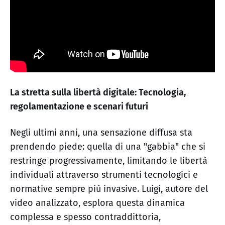
La stretta sulla libertà digitale: Tecnologia,
regolamentazione e scenari futuri
Negli ultimi anni, una sensazione diffusa sta
prendendo piede: quella di una "gabbia" che si
restringe progressivamente, limitando le libertà
individuali attraverso strumenti tecnologici e
normative sempre più invasive. Luigi, autore del
video analizzato, esplora questa dinamica
complessa e spesso contraddittoria,