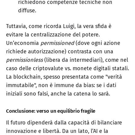
richiedono competenze tecniche non
diffuse.
Tuttavia, come ricorda Luigi, la vera sfida è
evitare la centralizzazione del potere.
Un’economia
permissioned
(dove ogni azione
richiede autorizzazione) contrasta con una
permissionless
(libera da intermediari), come nel
caso delle criptovalute vs. monete digitali statali.
La blockchain, spesso presentata come "verità
immutabile", non è immune da bias: se i dati
iniziali sono falsi, anche la catena lo sarà.
Conclusione: verso un equilibrio fragile
Il futuro dipenderà dalla capacità di bilanciare
innovazione e libertà. Da un lato, l’AI e la