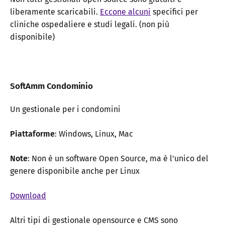
liberamente scaricabili.
Eccone alcuni
specifici per
cliniche ospedaliere e studi legali. (non più
disponibile)
SoftAmm Condominio
Un gestionale per i condomini
Piattaforme
: Windows, Linux, Mac
Note
: Non è un software Open Source, ma è l'unico del
genere disponibile anche per Linux
Download
Altri tipi di gestionale opensource e CMS sono