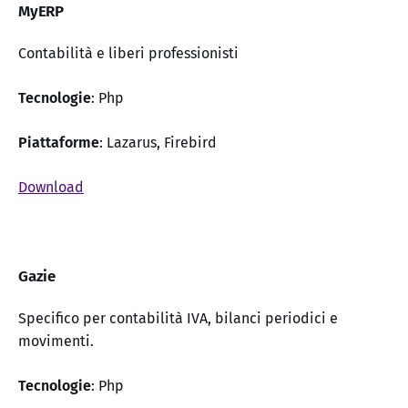
MyERP
Contabilità e liberi professionisti
Tecnologie
: Php
Piattaforme
: Lazarus, Firebird
Download
Gazie
Specifico per contabilità IVA, bilanci periodici e
movimenti.
Tecnologie
: Php