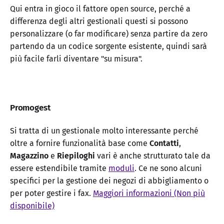
Qui entra in gioco il fattore open source, perché a
differenza degli altri gestionali questi si possono
personalizzare (o far modificare) senza partire da zero
partendo da un codice sorgente esistente, quindi sarà
più facile farli diventare "su misura".
Promogest
Si tratta di un gestionale molto interessante perché
oltre a fornire funzionalità base come
Contatti
,
Magazzino
e
Riepiloghi
vari è anche strutturato tale da
essere estendibile tramite
moduli
. Ce ne sono alcuni
specifici per la gestione dei negozi di abbigliamento o
per poter gestire i fax.
Maggiori informazioni (Non più
disponibile)