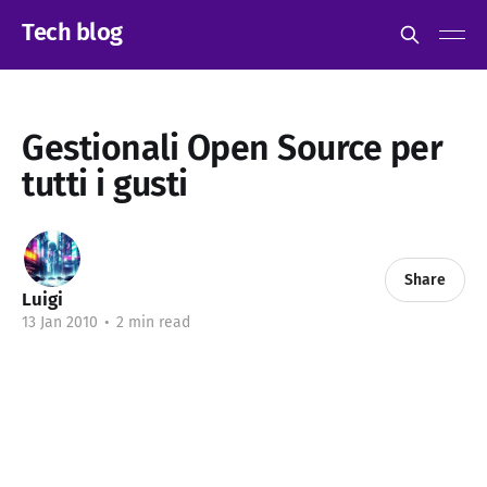
Tech blog
Gestionali Open Source per
tutti i gusti
Share
Luigi
13 Jan 2010
•
2 min read