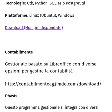
Tecnologie
: Gtk, Python, SQLite o PostgreSql
Piattaforme
: Linux (Ubuntu), Windows
Download (Non più disponibile)
Contabilmente
Gestionale basato su Libreoffice con diverse
opzioni per gestire la contabilità
http://contabilmenteag.jimdo.com/download/
Phasis
Questo programma gestionale si integra con diversi