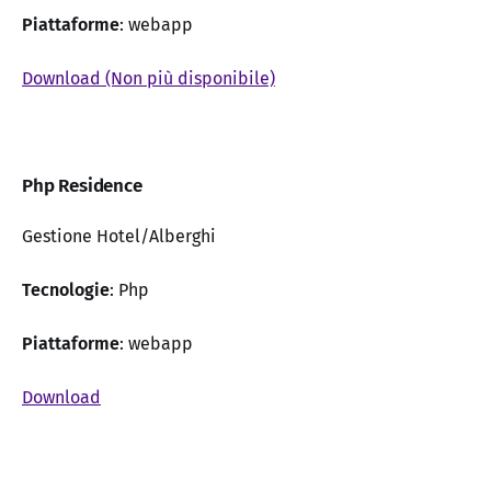
Piattaforme
: webapp
Download (Non più disponibile)
Php Residence
Gestione Hotel/Alberghi
Tecnologie
: Php
Piattaforme
: webapp
Download