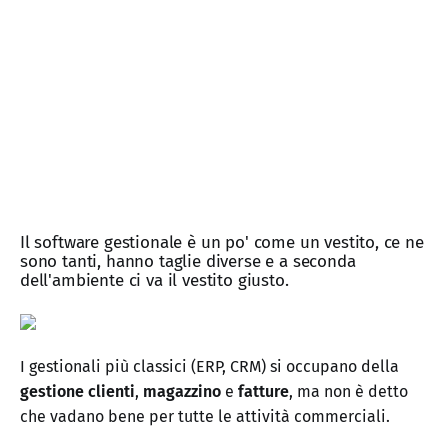
Il software gestionale è un po' come un vestito, ce ne
sono tanti, hanno taglie diverse e a seconda
dell'ambiente ci va il vestito giusto.
I gestionali più classici (ERP, CRM) si occupano della
gestione clienti
,
magazzino
e
fatture
, ma non è detto
che vadano bene per tutte le attività commerciali.