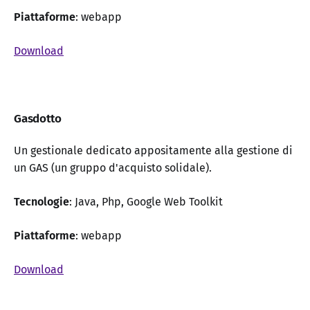
Piattaforme
: webapp
Download
Gasdotto
Un gestionale dedicato appositamente alla gestione di
un GAS (un gruppo d'acquisto solidale).
Tecnologie
: Java, Php, Google Web Toolkit
Piattaforme
: webapp
Download