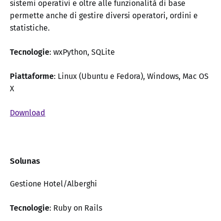
sistemi operativi e oltre alle funzionalità di base
permette anche di gestire diversi operatori, ordini e
statistiche.
Tecnologie
: wxPython, SQLite
Piattaforme
: Linux (Ubuntu e Fedora), Windows, Mac OS
X
Download
Solunas
Gestione Hotel/Alberghi
Tecnologie
: Ruby on Rails