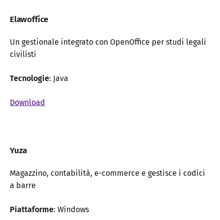
Elawoffice
Un gestionale integrato con OpenOffice per studi legali
civilisti
Tecnologie
: Java
Download
Yuza
Magazzino, contabilità, e-commerce e gestisce i codici
a barre
Piattaforme
: Windows