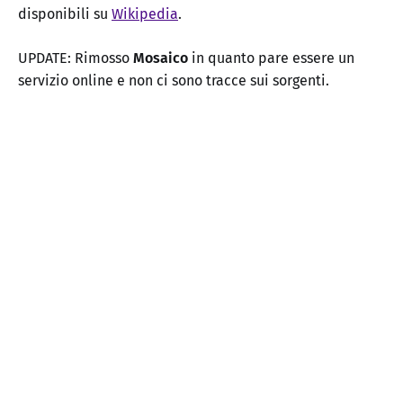
disponibili su
Wikipedia
.
UPDATE: Rimosso
Mosaico
in quanto pare essere un
servizio online e non ci sono tracce sui sorgenti.