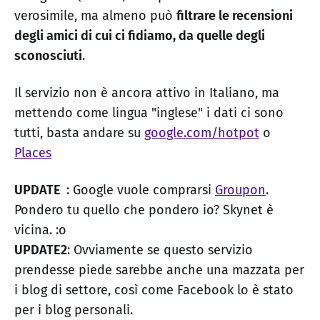
verosimile, ma almeno può
filtrare le recensioni
degli amici di cui ci fidiamo, da quelle degli
sconosciuti
.
Il servizio non è ancora attivo in Italiano, ma
mettendo come lingua "inglese" i dati ci sono
tutti, basta andare su
google.com/hotpot
o
Places
UPDATE
: Google vuole comprarsi
Groupon
.
Pondero tu quello che pondero io? Skynet è
vicina. :o
UPDATE2
: Ovviamente se questo servizio
prendesse piede sarebbe anche una mazzata per
i blog di settore, così come Facebook lo è stato
per i blog personali.