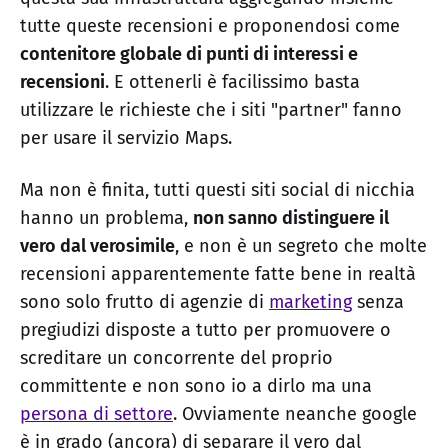
tutte queste recensioni e proponendosi come
contenitore globale di punti di interessi e
recensioni
. E ottenerli è facilissimo basta
utilizzare le richieste che i siti "partner" fanno
per usare il servizio Maps.
Ma non è finita, tutti questi siti social di nicchia
hanno un problema,
non sanno distinguere il
vero dal verosimile
, e non è un segreto che molte
recensioni apparentemente fatte bene in realtà
sono solo frutto di agenzie di
marketing
senza
pregiudizi disposte a tutto per promuovere o
screditare un concorrente del proprio
committente e non sono io a dirlo ma una
persona di settore
. Ovviamente neanche google
è in grado (ancora) di separare il vero dal