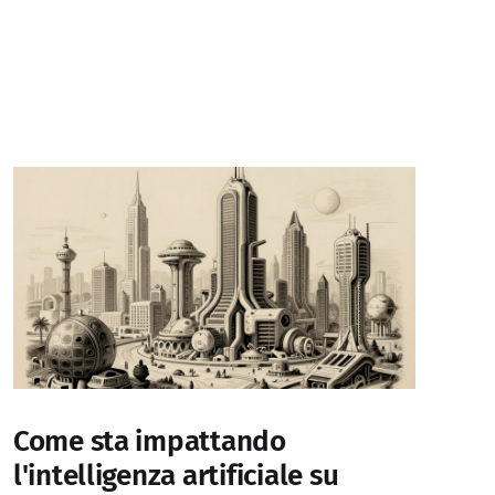
Come sta impattando
l'intelligenza artificiale su