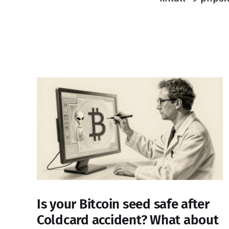
Is your Bitcoin seed safe after
Coldcard accident? What about