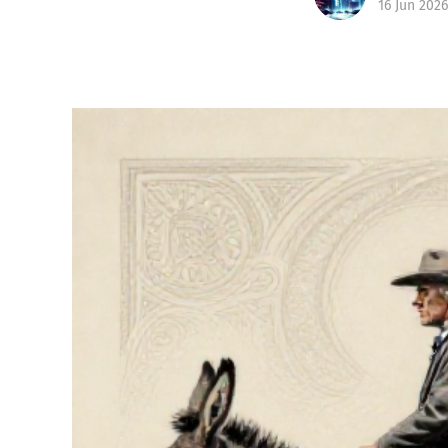
16 Jun 2026